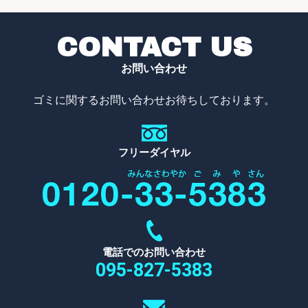
CONTACT US
お問い合わせ
ゴミに関するお問い合わせお待ちしております。
フリーダイヤル
電話でのお問い合わせ
095-827-5383