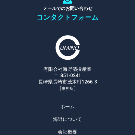
メールでのお問い合わせ
コンタクトフォーム
有限会社海野清掃産業
〒 851-0241
長崎県長崎市茂木町1266-3
[ 事務所 ]
ホーム
海野について
会社概要