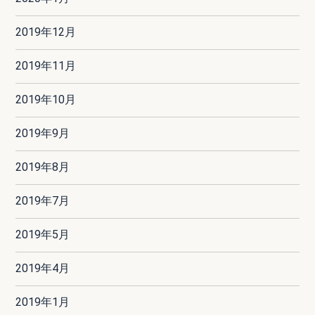
2019年12月
2019年11月
2019年10月
2019年9月
2019年8月
2019年7月
2019年5月
2019年4月
2019年1月