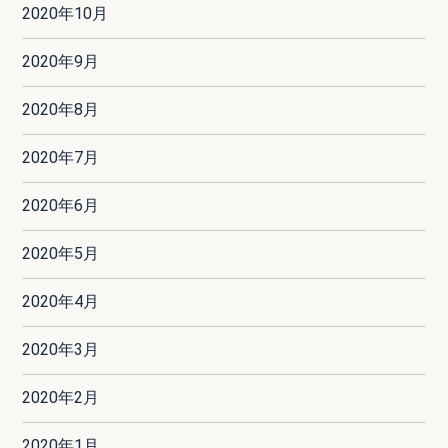
2020年10月
2020年9月
2020年8月
2020年7月
2020年6月
2020年5月
2020年4月
2020年3月
2020年2月
2020年1月