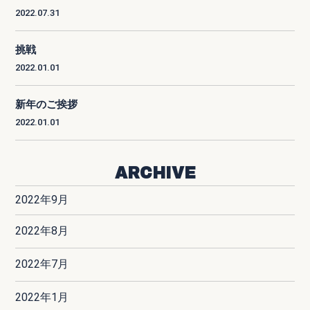
2022.07.31
挑戦
2022.01.01
新年のご挨拶
2022.01.01
ARCHIVE
2022年9月
2022年8月
2022年7月
2022年1月