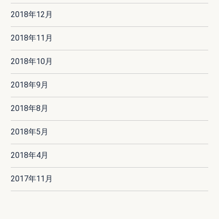
2018年12月
2018年11月
2018年10月
2018年9月
2018年8月
2018年5月
2018年4月
2017年11月