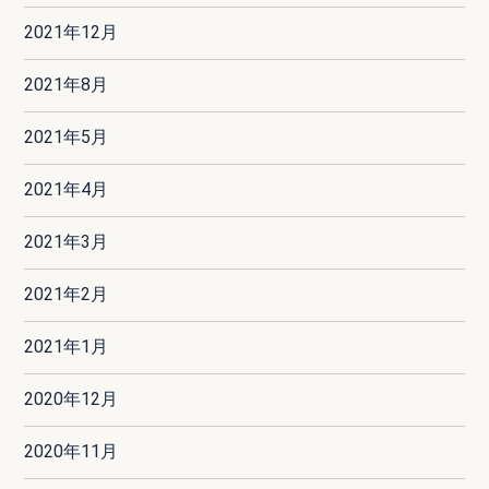
2021年12月
2021年8月
2021年5月
2021年4月
2021年3月
2021年2月
2021年1月
2020年12月
2020年11月