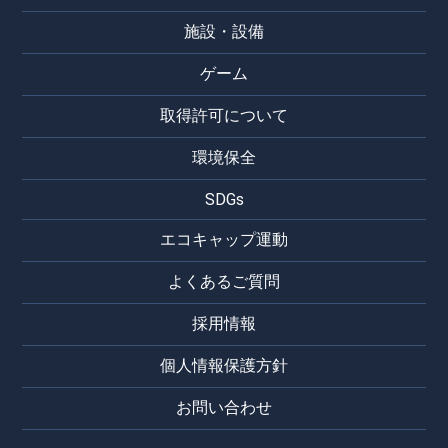
施設・設備
ゲーム
取得許可について
環境保全
SDGs
エコキャップ運動
よくあるご質問
採用情報
個人情報保護方針
お問い合わせ