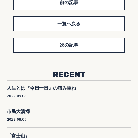
前の記事
一覧へ戻る
次の記事
RECENT
人生とは『今日一日』の積み重ね
2022.09.03
市民大清掃
2022.08.07
『富士山』