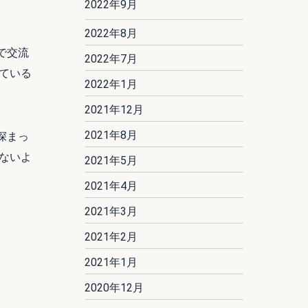
2022年9月
2022年8月
で交流
2022年7月
ている
2022年1月
2021年12月
2021年8月
深まっ
ないよ
2021年5月
2021年4月
2021年3月
2021年2月
2021年1月
2020年12月