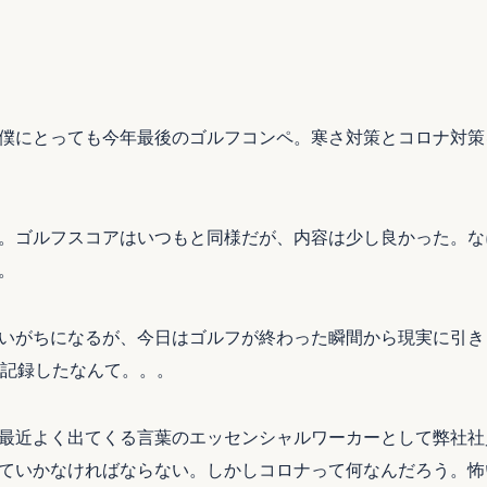
僕にとっても今年最後のゴルフコンペ。寒さ対策とコロナ対策
。ゴルフスコアはいつもと同様だが、内容は少し良かった。な
。
いがちになるが、今日はゴルフが終わった瞬間から現実に引き
記録したなんて。。。
最近よく出てくる言葉のエッセンシャルワーカーとして弊社社
ていかなければならない。しかしコロナって何なんだろう。怖