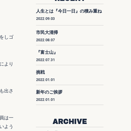
人生とは『今日一日』の積み重ね
2022.09.03
市民大清掃
をしゴ
2022.08.07
『富士山』
2022.07.31
により
挑戦
2022.01.01
も出さ
新年のご挨拶
2022.01.01
員は一
ARCHIVE
いよう