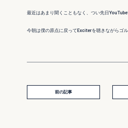
最近はあまり聞くこともなく、つい先日YouTubeで
今朝は僕の原点に戻ってExciterを聴きながらゴル
前の記事