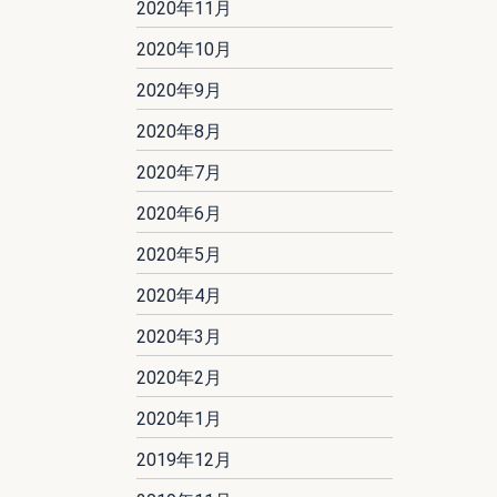
2020年11月
2020年10月
2020年9月
2020年8月
2020年7月
2020年6月
2020年5月
2020年4月
2020年3月
2020年2月
2020年1月
2019年12月