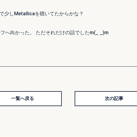
少しMetallicaを聴いてたからかな？
フへ向かった。 ただそれだけの話でしたm(_ _)m
一覧へ戻る
次の記事