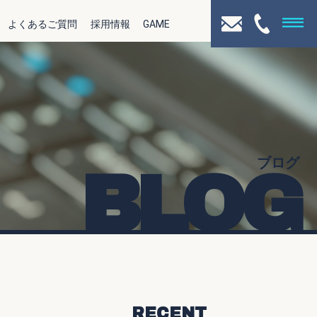
よくあるご質問
採用情報
GAME
ブログ
BLOG
RECENT