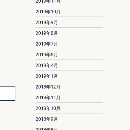
2019年11月
2019年10月
2019年9月
2019年8月
2019年7月
2019年5月
2019年4月
2019年1月
2018年12月
2018年11月
2018年10月
2018年9月
2018年8月