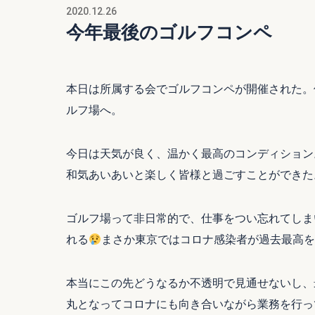
2020.12.26
今年最後のゴルフコンペ
本日は所属する会でゴルフコンペが開催された。
ルフ場へ。
今日は天気が良く、温かく最高のコンディション
和気あいあいと楽しく皆様と過ごすことができた
ゴルフ場って非日常的で、仕事をつい忘れてしま
れる
まさか東京ではコロナ感染者が過去最高を
本当にこの先どうなるか不透明で見通せないし、
丸となってコロナにも向き合いながら業務を行っ