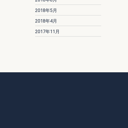
2018年5月
2018年4月
2017年11月