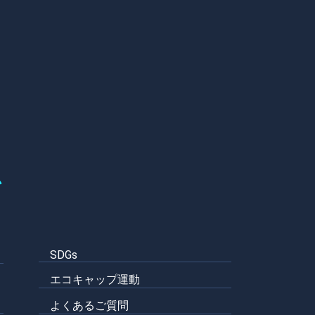
ム
SDGs
エコキャップ運動
よくあるご質問