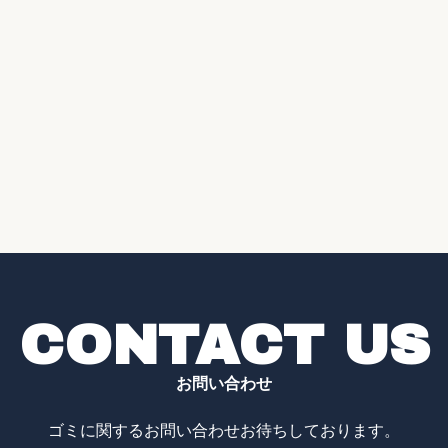
CONTACT US
お問い合わせ
ゴミに関するお問い合わせお待ちしております。