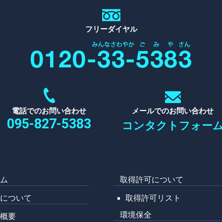
フリーダイヤル
電話でのお問い合わせ
メールでのお問い合わせ
095-827-5383
コンタクトフォー
ーム
取得許可について
野について
取得許可リスト
環境保全
社概要