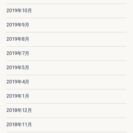
2019年10月
2019年9月
2019年8月
2019年7月
2019年5月
2019年4月
2019年1月
2018年12月
2018年11月