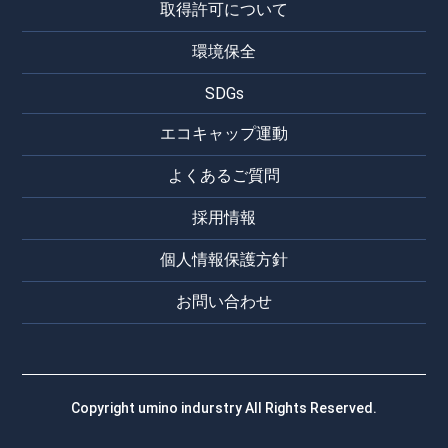
取得許可について
環境保全
SDGs
エコキャップ運動
よくあるご質問
採用情報
個人情報保護方針
お問い合わせ
Copyright umino indurstry All Rights Reserved.