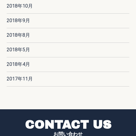
2018年10月
2018年9月
2018年8月
2018年5月
2018年4月
2017年11月
CONTACT US
お問い合わせ