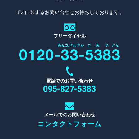
ゴミに関するお問い合わせお待ちしております。
フリーダイヤル
電話でのお問い合わせ
095-827-5383
メールでのお問い合わせ
コンタクトフォーム