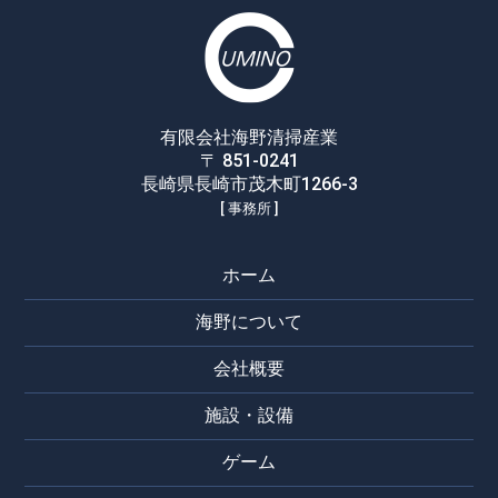
有限会社海野清掃産業
〒 851-0241
長崎県長崎市茂木町1266-3
[ 事務所 ]
ホーム
海野について
会社概要
施設・設備
ゲーム