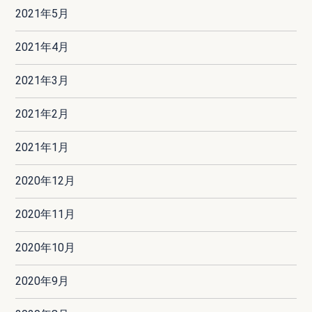
2021年5月
2021年4月
2021年3月
2021年2月
2021年1月
2020年12月
2020年11月
2020年10月
2020年9月