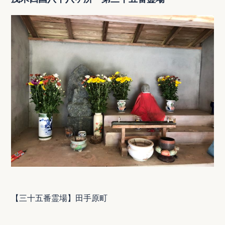
【三十五番霊場】田手原町