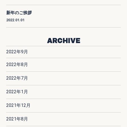
新年のご挨拶
2022.01.01
ARCHIVE
2022年9月
2022年8月
2022年7月
2022年1月
2021年12月
2021年8月