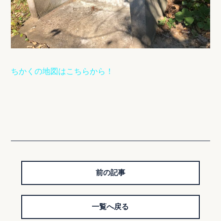
ちかくの地図はこちらから！
前の記事
一覧へ戻る