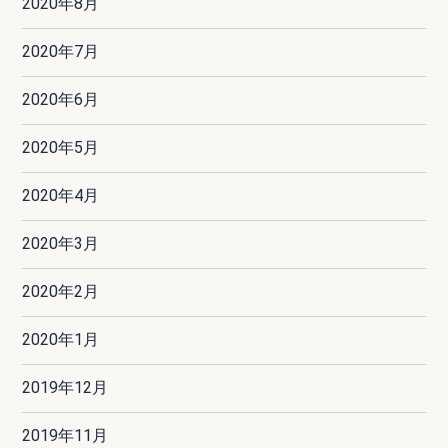
2020年8月
2020年7月
2020年6月
2020年5月
2020年4月
2020年3月
2020年2月
2020年1月
2019年12月
2019年11月