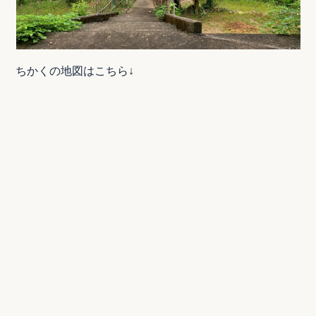
ちかくの地図はこちら↓