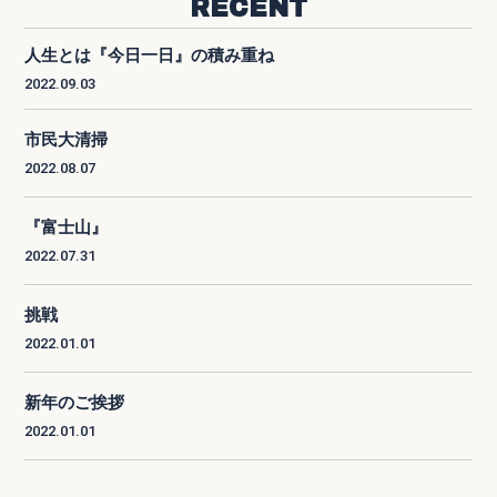
RECENT
人生とは『今日一日』の積み重ね
2022.09.03
市民大清掃
2022.08.07
『富士山』
2022.07.31
挑戦
2022.01.01
新年のご挨拶
2022.01.01