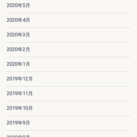
2020年5月
2020年4月
2020年3月
2020年2月
2020年1月
2019年12月
2019年11月
2019年10月
2019年9月