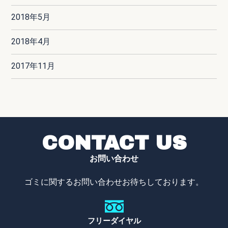
2018年5月
2018年4月
2017年11月
CONTACT US
お問い合わせ
ゴミに関するお問い合わせお待ちしております。
フリーダイヤル