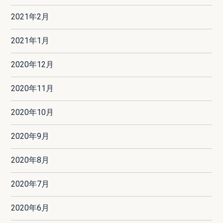
2021年2月
2021年1月
2020年12月
2020年11月
2020年10月
2020年9月
2020年8月
2020年7月
2020年6月