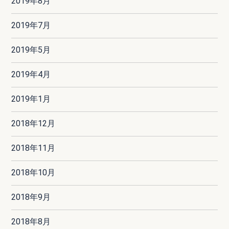
2019年8月
2019年7月
2019年5月
2019年4月
2019年1月
2018年12月
2018年11月
2018年10月
2018年9月
2018年8月