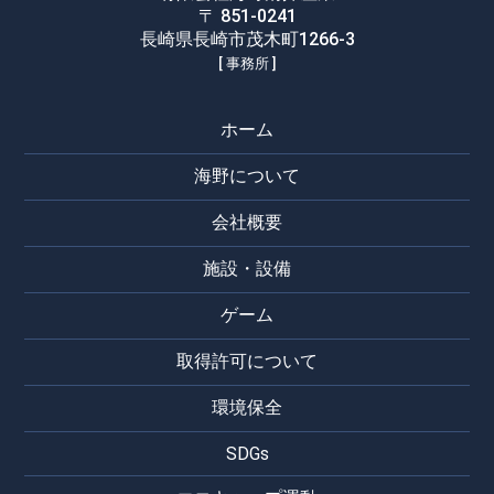
〒 851-0241
長崎県長崎市茂木町1266-3
[ 事務所 ]
ホーム
海野について
会社概要
施設・設備
ゲーム
取得許可について
環境保全
SDGs