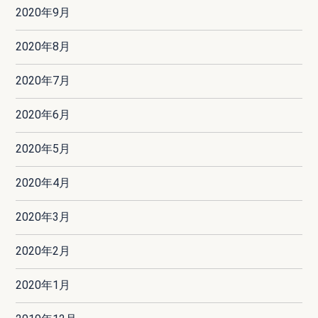
2020年9月
2020年8月
2020年7月
2020年6月
2020年5月
2020年4月
2020年3月
2020年2月
2020年1月