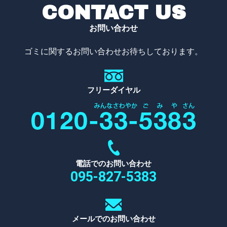
CONTACT US
お問い合わせ
ゴミに関するお問い合わせお待ちしております。
フリーダイヤル
電話でのお問い合わせ
095-827-5383
メールでのお問い合わせ