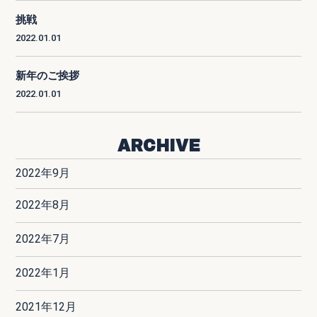
挑戦
2022.01.01
新年のご挨拶
2022.01.01
ARCHIVE
2022年9月
2022年8月
2022年7月
2022年1月
2021年12月