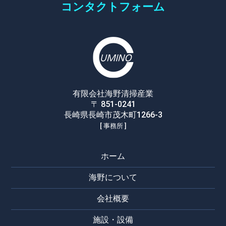
コンタクトフォーム
有限会社海野清掃産業
〒 851-0241
長崎県長崎市茂木町1266-3
[ 事務所 ]
ホーム
海野について
会社概要
施設・設備