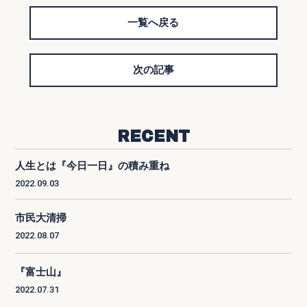
一覧へ戻る
次の記事
RECENT
人生とは『今日一日』の積み重ね
2022.09.03
市民大清掃
2022.08.07
『富士山』
2022.07.31