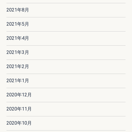
2021年8月
2021年5月
2021年4月
2021年3月
2021年2月
2021年1月
2020年12月
2020年11月
2020年10月