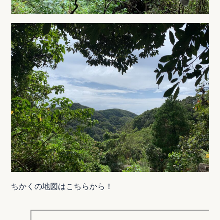
ちかくの地図はこちらから！