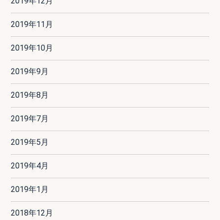
2019年12月
2019年11月
2019年10月
2019年9月
2019年8月
2019年7月
2019年5月
2019年4月
2019年1月
2018年12月