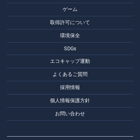
ゲーム
取得許可について
環境保全
SDGs
エコキャップ運動
よくあるご質問
採用情報
個人情報保護方針
お問い合わせ