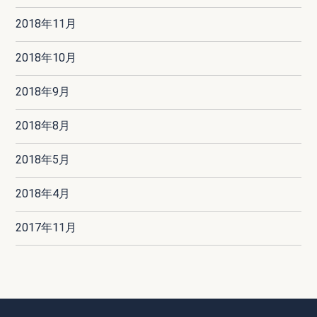
2018年11月
2018年10月
2018年9月
2018年8月
2018年5月
2018年4月
2017年11月