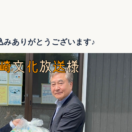
込みありがとうございます♪