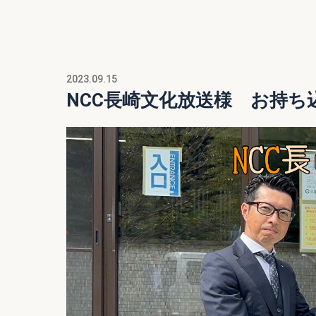
2023.09.15
NCC長崎文化放送様 お持ち