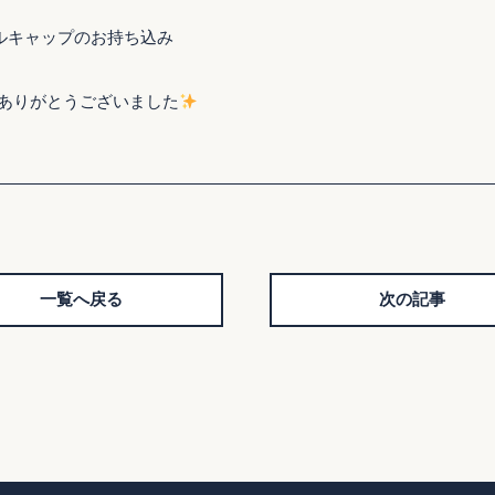
ルキャップのお持ち込み
ありがとうございました
一覧へ戻る
次の記事