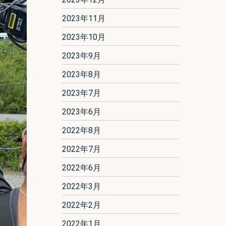
2023年11月
2023年10月
2023年9月
2023年8月
2023年7月
2023年6月
2022年8月
2022年7月
2022年6月
2022年3月
2022年2月
2022年1月