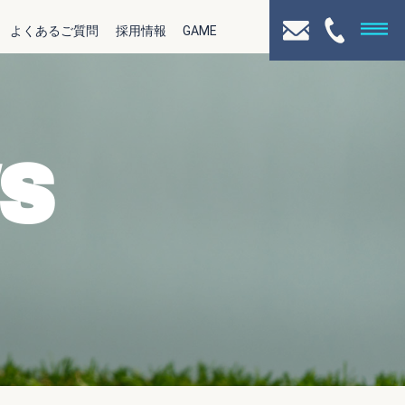
よくあるご質問
採用情報
GAME
S