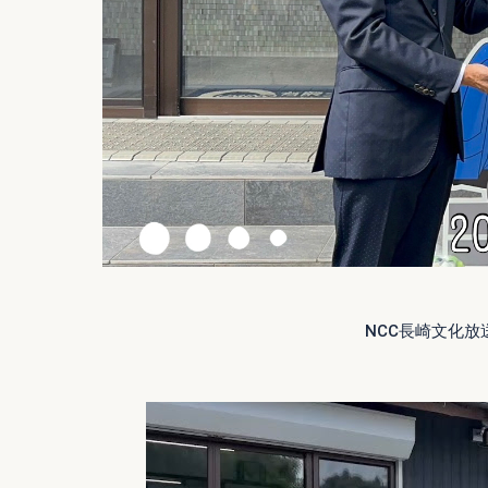
NCC長崎文化放