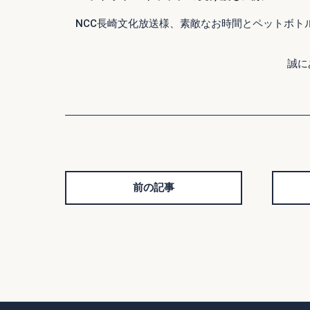
NCC長崎文化放送様、素敵なお時間とペットボト
誠に
前の記事