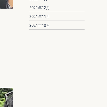
2021年12月
2021年11月
2021年10月