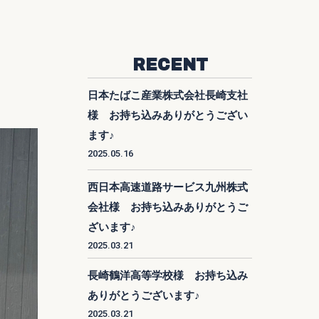
RECENT
日本たばこ産業株式会社長崎支社
様 お持ち込みありがとうござい
ます♪
2025.05.16
西日本高速道路サービス九州株式
会社様 お持ち込みありがとうご
ざいます♪
2025.03.21
長崎鶴洋高等学校様 お持ち込み
ありがとうございます♪
2025.03.21