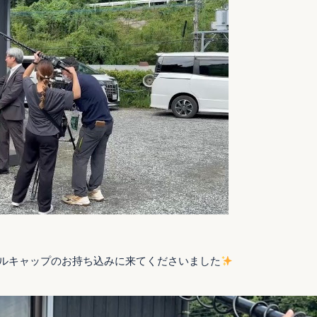
ルキャップのお持ち込みに来てくださいました