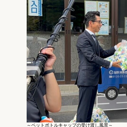
～ペットボトルキャップの受け渡し風景～