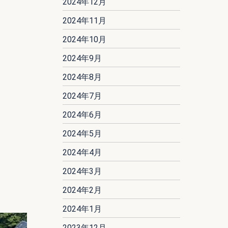
2024年12月
2024年11月
2024年10月
2024年9月
2024年8月
2024年7月
2024年6月
2024年5月
2024年4月
2024年3月
2024年2月
2024年1月
2023年12月