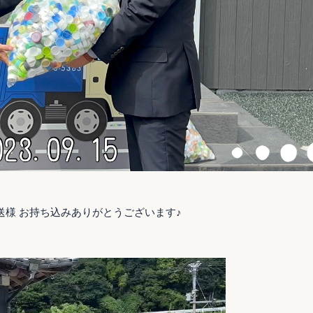
送様 お持ち込みありがとうございます♪