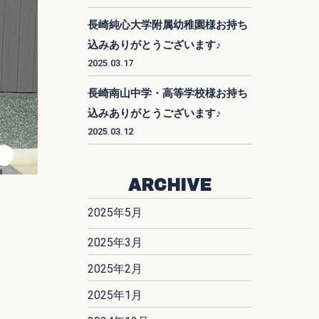
長崎純心大学附属幼稚園様お持ち
込みありがとうございます♪
2025.03.17
長崎南山中学・高等学校様お持ち
込みありがとうございます♪
2025.03.12
ARCHIVE
2025年5月
2025年3月
2025年2月
2025年1月