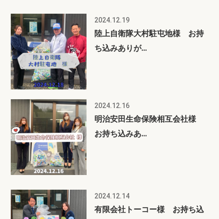
2024.12.19
陸上自衛隊大村駐屯地様 お持
ち込みありが…
2024.12.16
明治安田生命保険相互会社様
お持ち込みあ…
2024.12.14
有限会社トーコー様 お持ち込