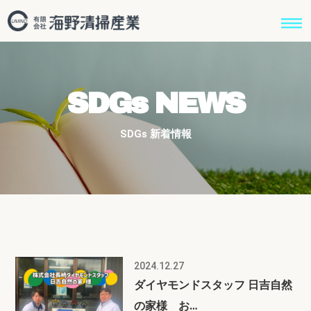
SDGs NEWS
SDGs 新着情報
2024.12.27
ダイヤモンドスタッフ 日吉自然
の家様 お…