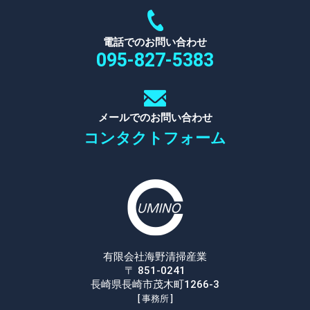
電話でのお問い合わせ
095-827-5383
メールでのお問い合わせ
コンタクトフォーム
有限会社海野清掃産業
〒 851-0241
長崎県長崎市茂木町1266-3
[ 事務所 ]