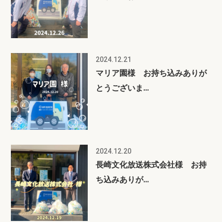
2024.12.21
マリア園様 お持ち込みありが
とうございま…
2024.12.20
長崎文化放送株式会社様 お持
ち込みありが…