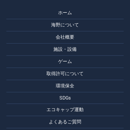
ホーム
海野について
会社概要
施設・設備
ゲーム
取得許可について
環境保全
SDGs
エコキャップ運動
よくあるご質問