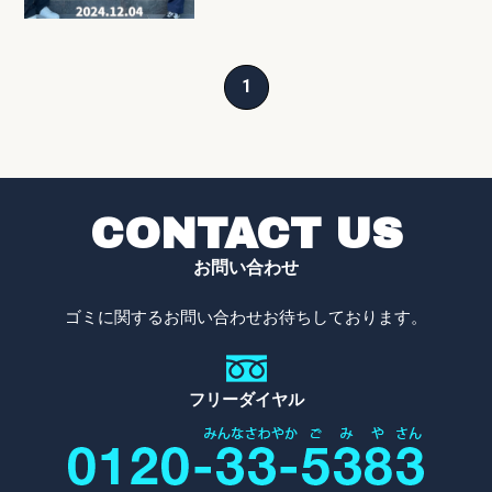
1
CONTACT US
お問い合わせ
ゴミに関するお問い合わせお待ちしております。
フリーダイヤル