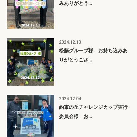
みありがとう…
2024.12.13
松藤グループ様 お持ち込みあ
りがとうござ…
2024.12.04
約束の丘チャレンジカップ実行
委員会様 お…