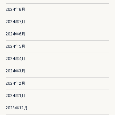
2024年8月
2024年7月
2024年6月
2024年5月
2024年4月
2024年3月
2024年2月
2024年1月
2023年12月