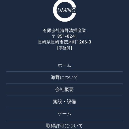
有限会社海野清掃産業
〒 851-0241
長崎県長崎市茂木町1266-3
[ 事務所 ]
ホーム
海野について
会社概要
施設・設備
ゲーム
取得許可について