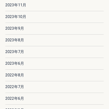
2023年11月
2023年10月
2023年9月
2023年8月
2023年7月
2023年6月
2022年8月
2022年7月
2022年6月