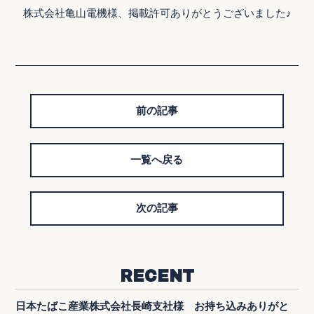
株式会社亀山電機様、掲載許可ありがとうございました♪
前の記事
一覧へ戻る
次の記事
RECENT
日本たばこ産業株式会社長崎支社様 お持ち込みありがと