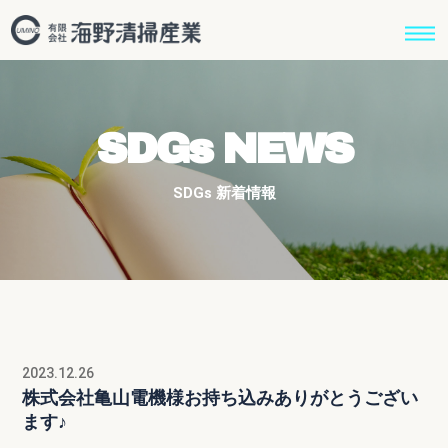
SDGs NEWS
SDGs 新着情報
2023.12.26
株式会社亀山電機様お持ち込みありがとうござい
ます♪