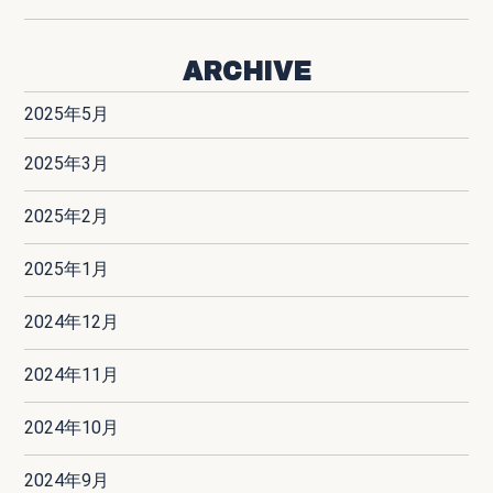
ARCHIVE
2025年5月
2025年3月
2025年2月
2025年1月
2024年12月
2024年11月
2024年10月
2024年9月