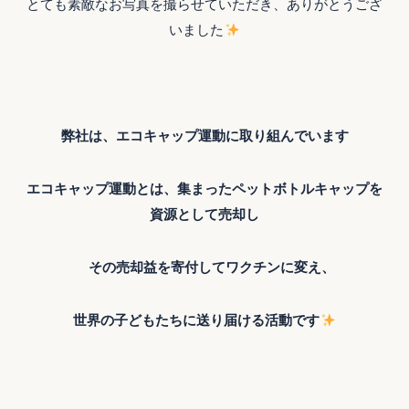
とても素敵なお写真を撮らせていただき、ありがとうござ
いました
弊社は、エコキャップ運動に取り組んでいます
エコキャップ運動とは、集まったペットボトルキャップを
資源として売却し
その売却益を寄付してワクチンに変え、
世界の子どもたちに送り届ける活動です