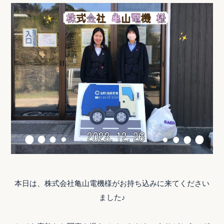
本日は、株式会社亀山電機様がお持ち込みに来てください
ました♪