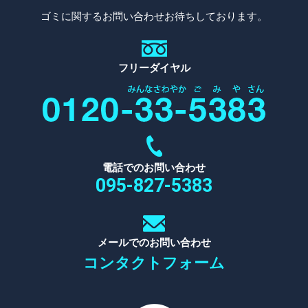
ゴミに関するお問い合わせお待ちしております。
フリーダイヤル
電話でのお問い合わせ
095-827-5383
メールでのお問い合わせ
コンタクトフォーム