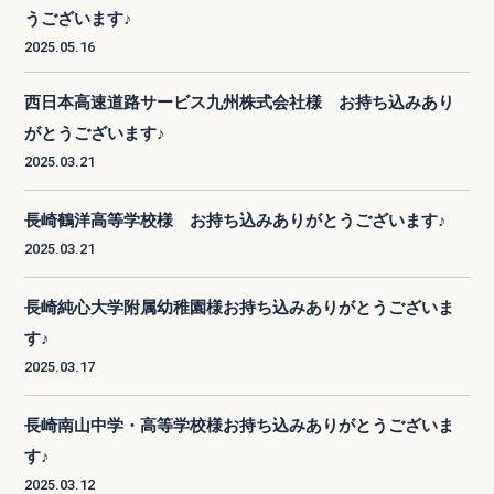
うございます♪
2025.05.16
西日本高速道路サービス九州株式会社様 お持ち込みあり
がとうございます♪
2025.03.21
長崎鶴洋高等学校様 お持ち込みありがとうございます♪
2025.03.21
長崎純心大学附属幼稚園様お持ち込みありがとうございま
す♪
2025.03.17
長崎南山中学・高等学校様お持ち込みありがとうございま
す♪
2025.03.12