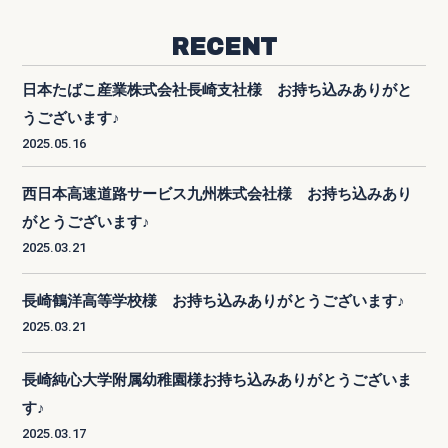
RECENT
日本たばこ産業株式会社長崎支社様 お持ち込みありがと
うございます♪
2025.05.16
西日本高速道路サービス九州株式会社様 お持ち込みあり
がとうございます♪
2025.03.21
長崎鶴洋高等学校様 お持ち込みありがとうございます♪
2025.03.21
長崎純心大学附属幼稚園様お持ち込みありがとうございま
す♪
2025.03.17