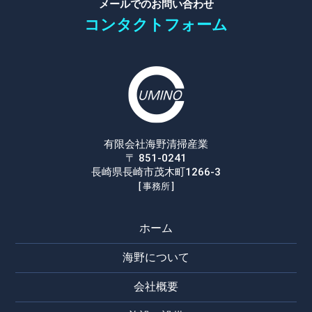
メールでのお問い合わせ
コンタクトフォーム
有限会社海野清掃産業
〒 851-0241
長崎県長崎市茂木町1266-3
[ 事務所 ]
ホーム
海野について
会社概要