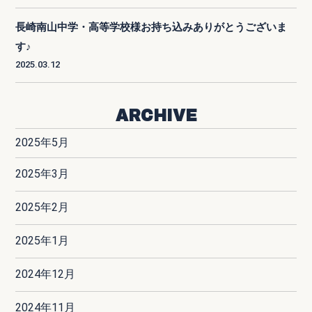
長崎南山中学・高等学校様お持ち込みありがとうございま
す♪
2025.03.12
ARCHIVE
2025年5月
2025年3月
2025年2月
2025年1月
2024年12月
2024年11月