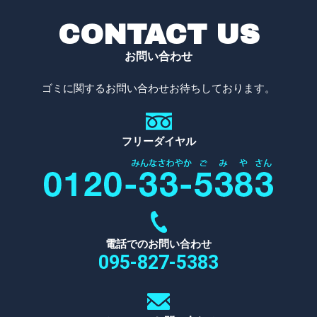
CONTACT US
お問い合わせ
ゴミに関するお問い合わせお待ちしております。
フリーダイヤル
電話でのお問い合わせ
095-827-5383