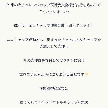
約束の丘チャレンジカップ実行委員会様がお持ち込みに来
てくださいました♪
弊社は、エコキャップ運動に取り組んでいます！
エコキャップ運動とは、集まったペットボトルキャップを
資源として売却し
その売却益を寄付してワクチンに変え
世界の子どもたちに送り届ける活動です
海野清掃産業では
捨ててしまうペットボトルキャップを集め