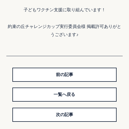
子どもワクチン支援に取り組んでいます！
約束の丘チャレンジカップ実行委員会様 掲載許可ありがと
うございます♪
前の記事
一覧へ戻る
次の記事