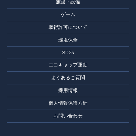
施設・設備
ゲーム
取得許可について
環境保全
SDGs
エコキャップ運動
よくあるご質問
採用情報
個人情報保護方針
お問い合わせ