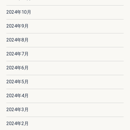
2024年10月
2024年9月
2024年8月
2024年7月
2024年6月
2024年5月
2024年4月
2024年3月
2024年2月