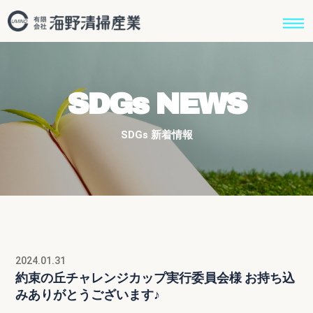
SDGs NEWS
SDGs 新着情報
2024.01.31
約束の丘チャレンジカップ実行委員会様 お持ち込
みありがとうございます♪