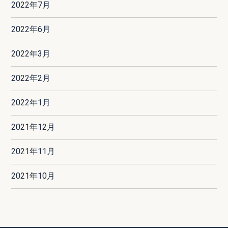
2022年7月
2022年6月
2022年3月
2022年2月
2022年1月
2021年12月
2021年11月
2021年10月