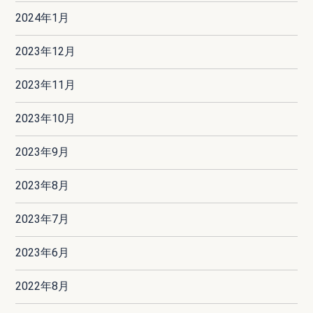
2024年1月
2023年12月
2023年11月
2023年10月
2023年9月
2023年8月
2023年7月
2023年6月
2022年8月