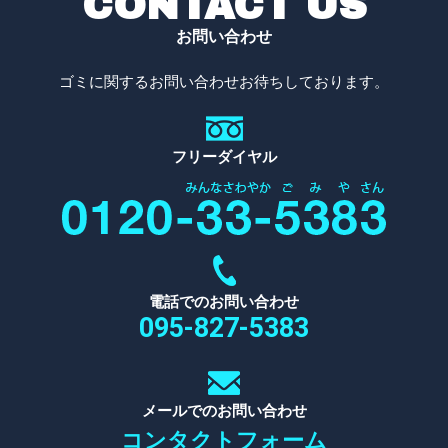
CONTACT US
お問い合わせ
ゴミに関するお問い合わせお待ちしております。
フリーダイヤル
電話でのお問い合わせ
095-827-5383
メールでのお問い合わせ
コンタクトフォーム