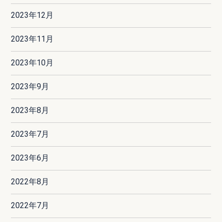
2023年12月
2023年11月
2023年10月
2023年9月
2023年8月
2023年7月
2023年6月
2022年8月
2022年7月