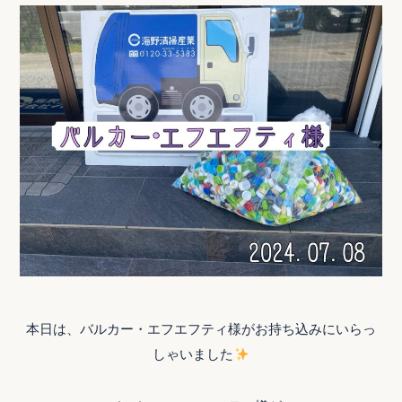
本日は、バルカー・エフエフティ様がお持ち込みにいらっ
しゃいました