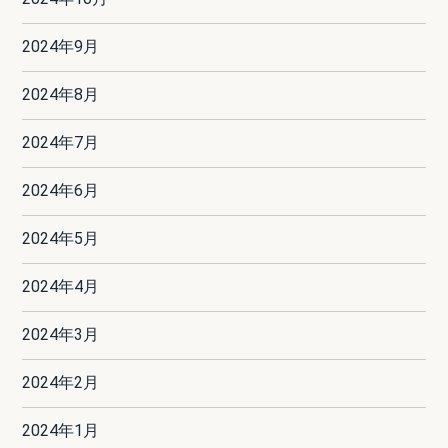
2024年9月
2024年8月
2024年7月
2024年6月
2024年5月
2024年4月
2024年3月
2024年2月
2024年1月