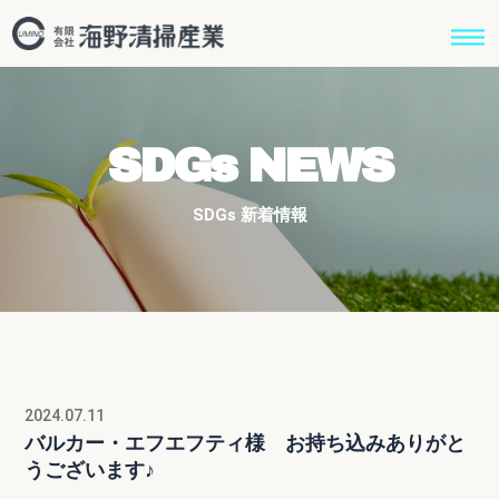
SDGs NEWS
SDGs 新着情報
2024.07.11
バルカー・エフエフティ様 お持ち込みありがと
うございます♪