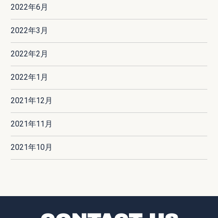
2022年6月
2022年3月
2022年2月
2022年1月
2021年12月
2021年11月
2021年10月