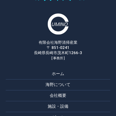
有限会社海野清掃産業
〒 851-0241
長崎県長崎市茂木町1266-3
[ 事務所 ]
ホーム
海野について
会社概要
施設・設備