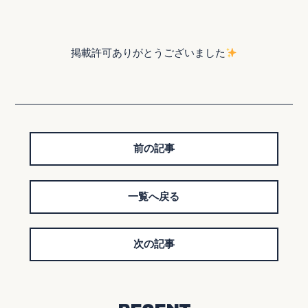
掲載許可ありがとうございました
前の記事
一覧へ戻る
次の記事