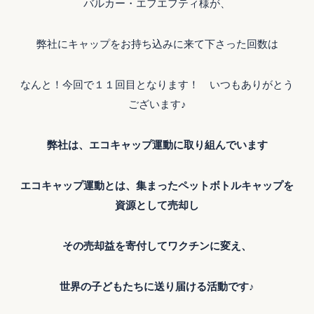
バルカー・エフエフティ様が、
弊社にキャップをお持ち込みに来て下さった回数は
なんと！今回で１１回目となります！ いつもありがとう
ございます♪
弊社は、エコキャップ運動に取り組んでいます
エコキャップ運動とは、集まったペットボトルキャップを
資源として売却し
その売却益を寄付してワクチンに変え、
世界の子どもたちに送り届ける活動です
♪