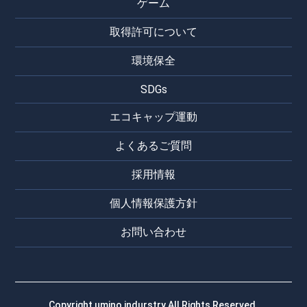
ゲーム
取得許可について
環境保全
SDGs
エコキャップ運動
よくあるご質問
採用情報
個人情報保護方針
お問い合わせ
Copyright umino indurstry All Rights Reserved.