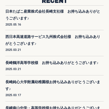
RECENT
日本たばこ産業株式会社長崎支社様 お持ち込みありがと
うございます♪
2025.05.16
西日本高速道路サービス九州株式会社様 お持ち込みあり
がとうございます♪
2025.03.21
長崎鶴洋高等学校様 お持ち込みありがとうございます♪
2025.03.21
長崎純心大学附属幼稚園様お持ち込みありがとうございま
す♪
2025.03.17
長崎南山中学・高等学校様お持ち込みありがとうございま