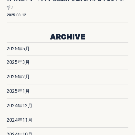
す♪
2025.03.12
ARCHIVE
2025年5月
2025年3月
2025年2月
2025年1月
2024年12月
2024年11月
2024年10月