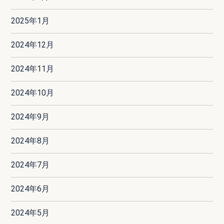
2025年1月
2024年12月
2024年11月
2024年10月
2024年9月
2024年8月
2024年7月
2024年6月
2024年5月