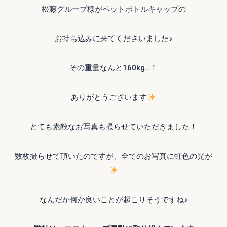
松藤グループ様がペットボトルキャップの
お持ち込みに来てくださいました♪
その重量なんと160kg…！
ありがとうございます
とても素敵なお写真も撮らせていただきました！
数枚撮らせて頂いたのですが、全てのお写真に虹色の光が
なんだか何か良いことが起こりそうですね♪