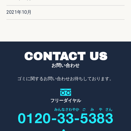
2021年10月
CONTACT US
お問い合わせ
ゴミに関するお問い合わせお待ちしております。
フリーダイヤル