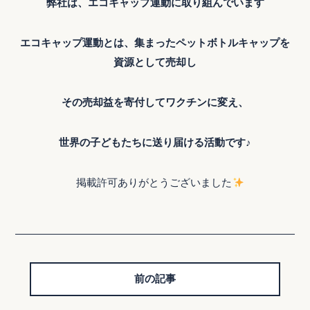
弊社は、エコキャップ運動に取り組んでいます
エコキャップ運動とは、集まったペットボトルキャップを
資源として売却し
その売却益を寄付してワクチンに変え、
世界の子どもたちに送り届ける活動です
♪
掲載許可ありがとうございました
前の記事