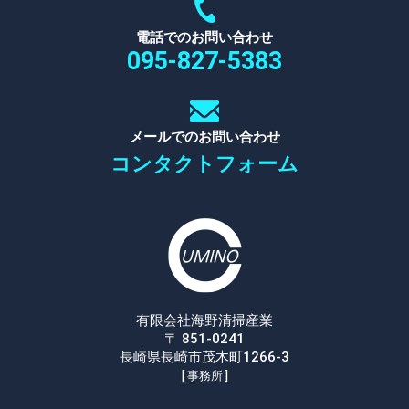
電話でのお問い合わせ
095-827-5383
メールでのお問い合わせ
コンタクトフォーム
有限会社海野清掃産業
〒 851-0241
長崎県長崎市茂木町1266-3
[ 事務所 ]