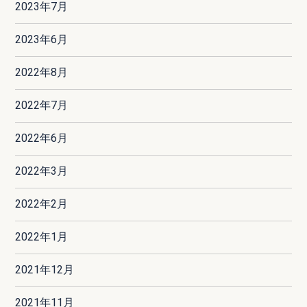
2023年7月
2023年6月
2022年8月
2022年7月
2022年6月
2022年3月
2022年2月
2022年1月
2021年12月
2021年11月