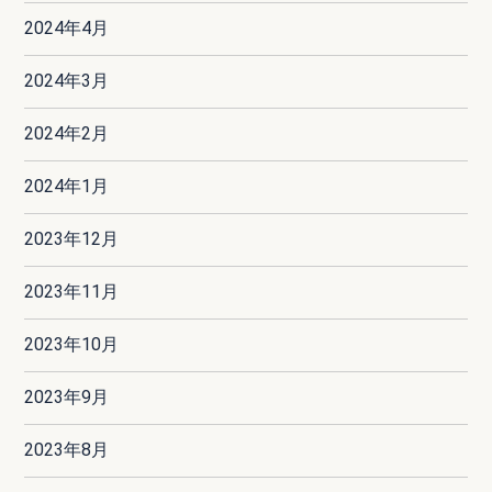
2024年4月
2024年3月
2024年2月
2024年1月
2023年12月
2023年11月
2023年10月
2023年9月
2023年8月