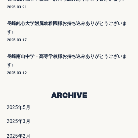
2025.03.21
長崎純心大学附属幼稚園様お持ち込みありがとうございま
す♪
2025.03.17
長崎南山中学・高等学校様お持ち込みありがとうございま
す♪
2025.03.12
ARCHIVE
2025年5月
2025年3月
2025年2月