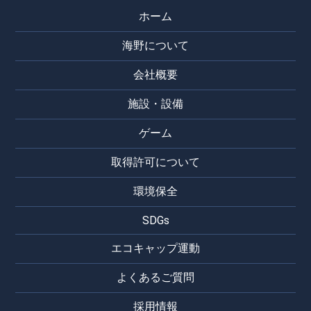
ホーム
海野について
会社概要
施設・設備
ゲーム
取得許可について
環境保全
SDGs
エコキャップ運動
よくあるご質問
採用情報