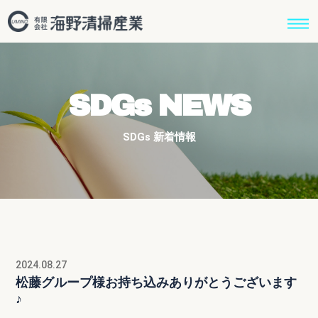
SDGs NEWS
SDGs 新着情報
2024.08.27
松藤グループ様お持ち込みありがとうございます
♪