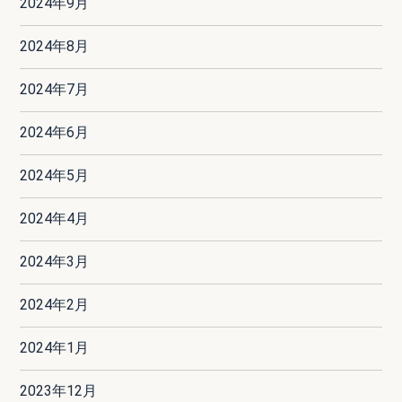
2024年9月
2024年8月
2024年7月
2024年6月
2024年5月
2024年4月
2024年3月
2024年2月
2024年1月
2023年12月