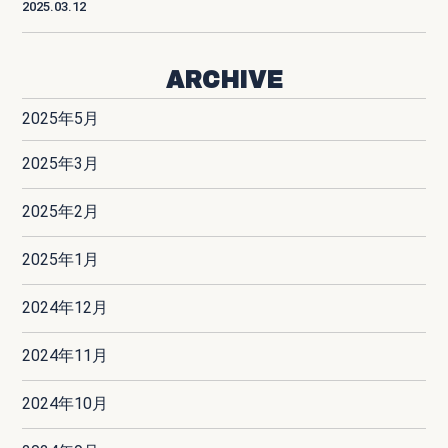
2025.03.12
ARCHIVE
2025年5月
2025年3月
2025年2月
2025年1月
2024年12月
2024年11月
2024年10月