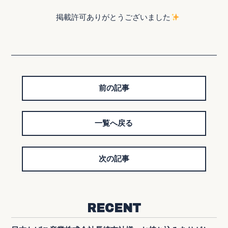
掲載許可ありがとうございました
前の記事
一覧へ戻る
次の記事
RECENT