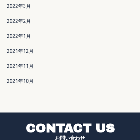
2022年3月
2022年2月
2022年1月
2021年12月
2021年11月
2021年10月
CONTACT US
お問い合わせ