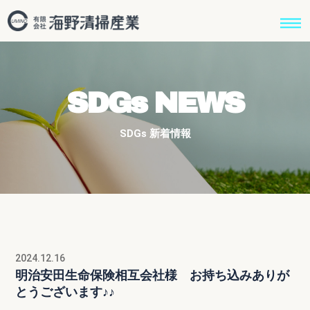
SDGs NEWS
SDGs 新着情報
2024.12.16
明治安田生命保険相互会社様 お持ち込みありが
とうございます♪♪