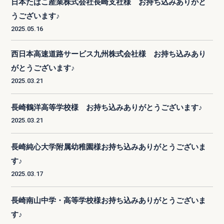
日本たばこ産業株式会社長崎支社様 お持ち込みありがと
うございます♪
2025.05.16
西日本高速道路サービス九州株式会社様 お持ち込みあり
がとうございます♪
2025.03.21
長崎鶴洋高等学校様 お持ち込みありがとうございます♪
2025.03.21
長崎純心大学附属幼稚園様お持ち込みありがとうございま
す♪
2025.03.17
長崎南山中学・高等学校様お持ち込みありがとうございま
す♪