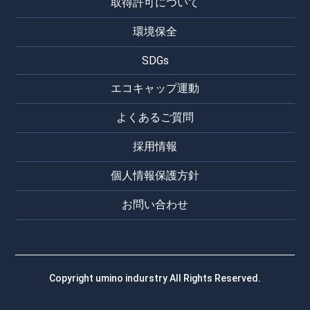
取得許可について
環境保全
SDGs
エコキャップ運動
よくあるご質問
採用情報
個人情報保護方針
お問い合わせ
Copyright umino indurstry All Rights Reserved.