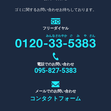
ゴミに関するお問い合わせお待ちしております。
フリーダイヤル
電話でのお問い合わせ
095-827-5383
メールでのお問い合わせ
コンタクトフォーム