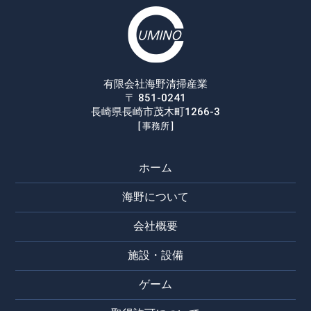
有限会社海野清掃産業
〒 851-0241
長崎県長崎市茂木町1266-3
[ 事務所 ]
ホーム
海野について
会社概要
施設・設備
ゲーム