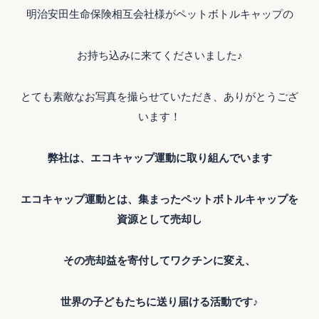
明治安田生命保険相互会社様がペットボトルキャップの
お持ち込みに来てくださいました♪
とても素敵なお写真を撮らせていただき、ありがとうござ
います！
弊社は、エコキャップ運動に取り組んでいます
エコキャップ運動とは、集まったペットボトルキャップを
資源として売却し
その売却益を寄付してワクチンに変え、
世界の子どもたちに送り届ける活動です
♪