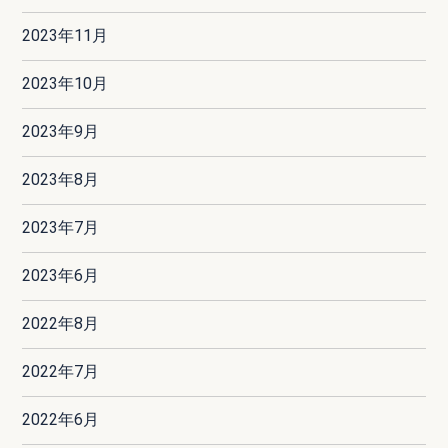
2023年11月
2023年10月
2023年9月
2023年8月
2023年7月
2023年6月
2022年8月
2022年7月
2022年6月