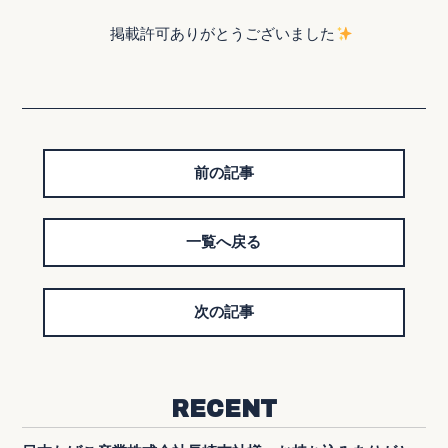
掲載許可ありがとうございました
前の記事
一覧へ戻る
次の記事
RECENT