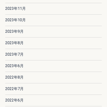
2023年11月
2023年10月
2023年9月
2023年8月
2023年7月
2023年6月
2022年8月
2022年7月
2022年6月