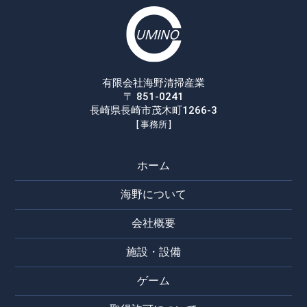
有限会社海野清掃産業
〒 851-0241
長崎県長崎市茂木町1266-3
[ 事務所 ]
ホーム
海野について
会社概要
施設・設備
ゲーム