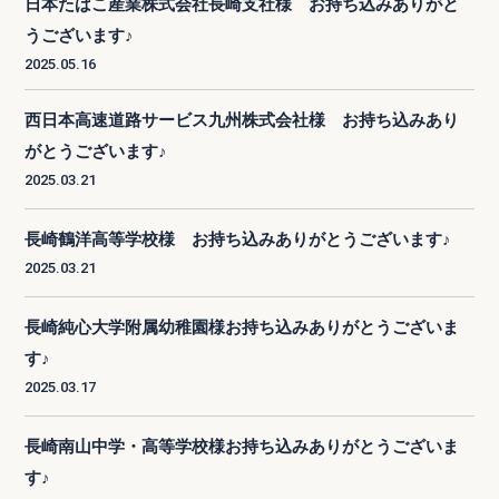
日本たばこ産業株式会社長崎支社様 お持ち込みありがと
うございます♪
2025.05.16
西日本高速道路サービス九州株式会社様 お持ち込みあり
がとうございます♪
2025.03.21
長崎鶴洋高等学校様 お持ち込みありがとうございます♪
2025.03.21
長崎純心大学附属幼稚園様お持ち込みありがとうございま
す♪
2025.03.17
長崎南山中学・高等学校様お持ち込みありがとうございま
す♪