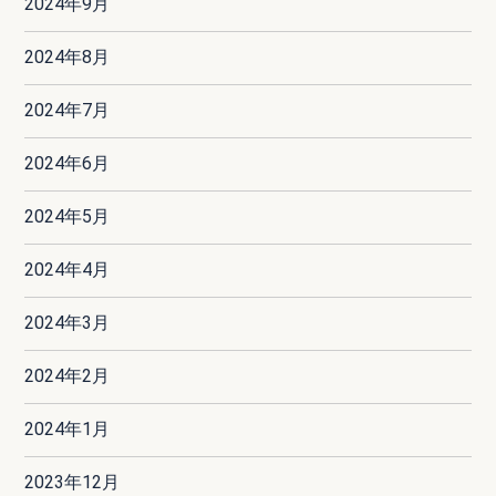
2024年9月
2024年8月
2024年7月
2024年6月
2024年5月
2024年4月
2024年3月
2024年2月
2024年1月
2023年12月