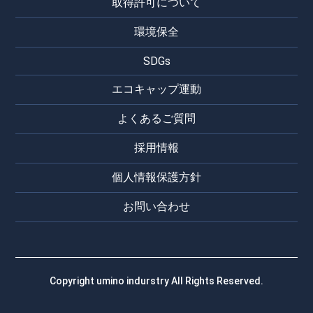
取得許可について
環境保全
SDGs
エコキャップ運動
よくあるご質問
採用情報
個人情報保護方針
お問い合わせ
Copyright umino indurstry All Rights Reserved.