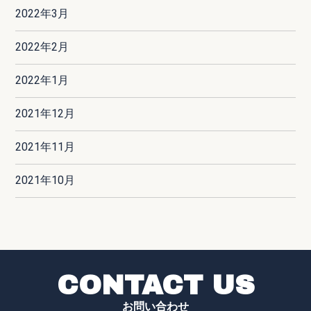
2022年3月
2022年2月
2022年1月
2021年12月
2021年11月
2021年10月
CONTACT US
お問い合わせ