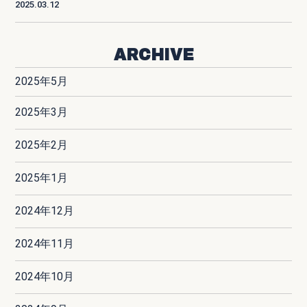
2025.03.12
ARCHIVE
2025年5月
2025年3月
2025年2月
2025年1月
2024年12月
2024年11月
2024年10月