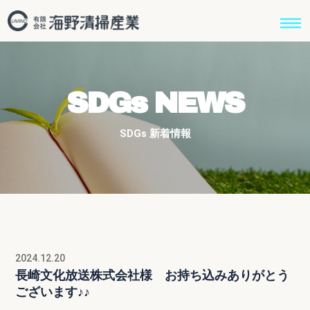
SDGs NEWS
SDGs 新着情報
2024.12.20
長崎文化放送株式会社様 お持ち込みありがとう
ございます♪♪