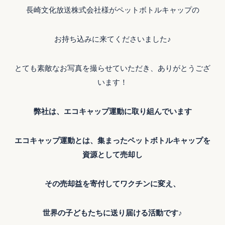
長崎文化放送株式会社様がペットボトルキャップの
お持ち込みに来てくださいました♪
とても素敵なお写真を撮らせていただき、ありがとうござ
います！
弊社は、エコキャップ運動に取り組んでいます
エコキャップ運動とは、集まったペットボトルキャップを
資源として売却し
その売却益を寄付してワクチンに変え、
世界の子どもたちに送り届ける活動です
♪