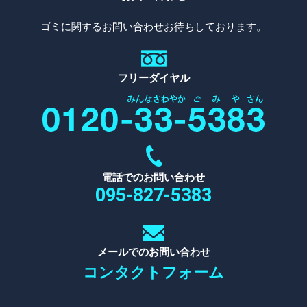
ゴミに関するお問い合わせお待ちしております。
フリーダイヤル
電話でのお問い合わせ
095-827-5383
メールでのお問い合わせ
コンタクトフォーム