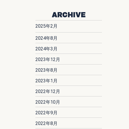
ARCHIVE
2025年2月
2024年8月
2024年3月
2023年12月
2023年8月
2023年1月
2022年12月
2022年10月
2022年9月
2022年8月