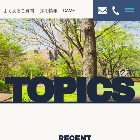
よくあるご質問
採用情報
GAME
トピックス
TOPICS
RECENT