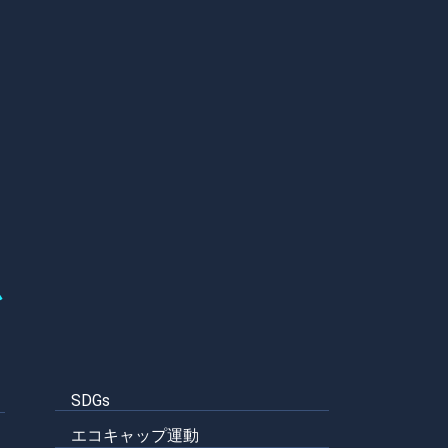
ム
SDGs
エコキャップ運動