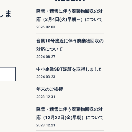
降雪・積雪に伴う廃棄物回収の対
しま
応（2月4日(火)早朝～）について
2025.02.03
台風10号接近に伴う廃棄物回収の
対応について
2024.08.27
中小企業SBT認証を取得しました
2024.03.23
年末のご挨拶
2023.12.31
降雪・積雪に伴う廃棄物回収の対
応（12月22日(金)早朝）について
2023.12.21