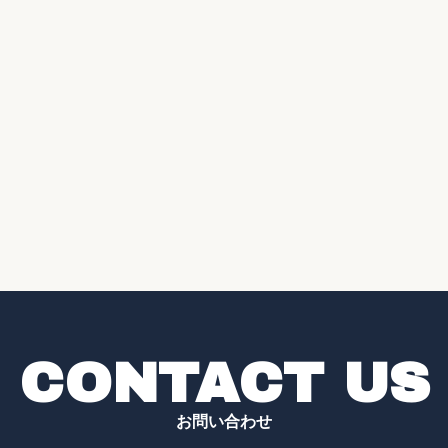
CONTACT US
お問い合わせ