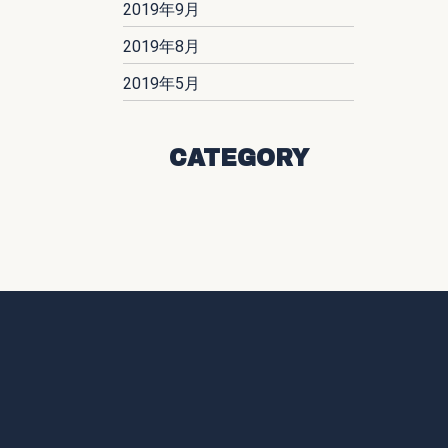
2019年9月
2019年8月
2019年5月
CATEGORY