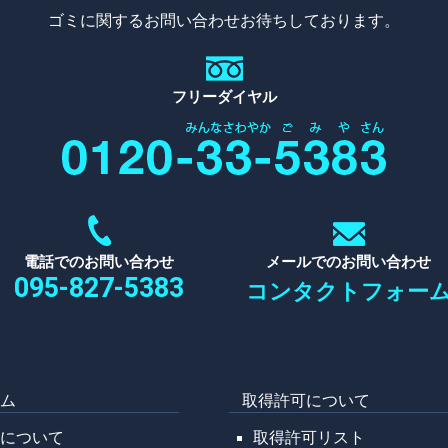
ゴミに関するお問い合わせお待ちしております。
フリーダイヤル
電話でのお問い合わせ
メールでのお問い合わせ
095-827-5383
コンタクトフォー
ーム
取得許可について
野について
取得許可リスト