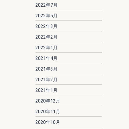
2022年7月
2022年5月
2022年3月
2022年2月
2022年1月
2021年4月
2021年3月
2021年2月
2021年1月
2020年12月
2020年11月
2020年10月