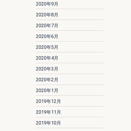
2020年9月
2020年8月
2020年7月
2020年6月
2020年5月
2020年4月
2020年3月
2020年2月
2020年1月
2019年12月
2019年11月
2019年10月