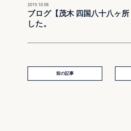
2019.10.08
ブログ【茂木 四国八十八ヶ
した。
前の記事