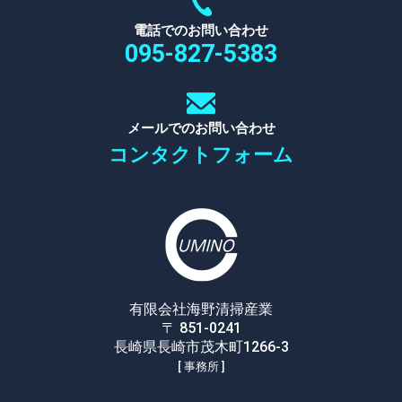
電話でのお問い合わせ
095-827-5383
メールでのお問い合わせ
コンタクトフォーム
有限会社海野清掃産業
〒 851-0241
長崎県長崎市茂木町1266-3
[ 事務所 ]