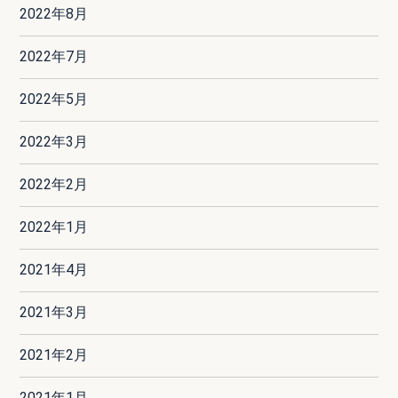
2022年8月
2022年7月
2022年5月
2022年3月
2022年2月
2022年1月
2021年4月
2021年3月
2021年2月
2021年1月