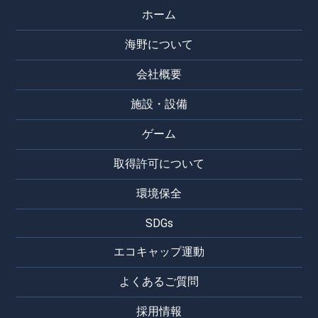
ホーム
海野について
会社概要
施設・設備
ゲーム
取得許可について
環境保全
SDGs
エコキャップ運動
よくあるご質問
採用情報