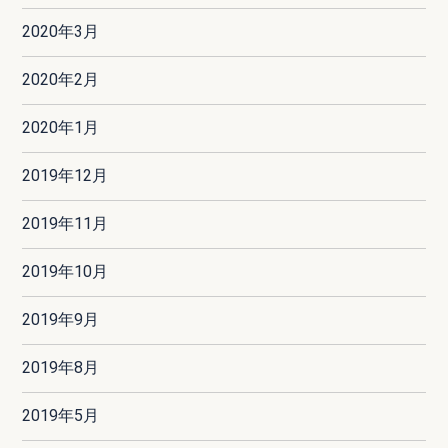
2020年3月
2020年2月
2020年1月
2019年12月
2019年11月
2019年10月
2019年9月
2019年8月
2019年5月