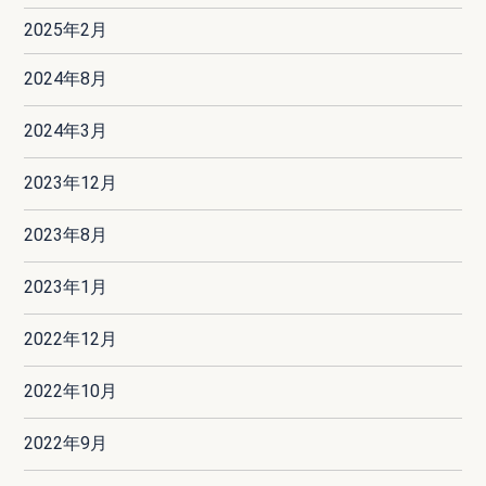
2025年2月
2024年8月
2024年3月
2023年12月
2023年8月
2023年1月
2022年12月
2022年10月
2022年9月