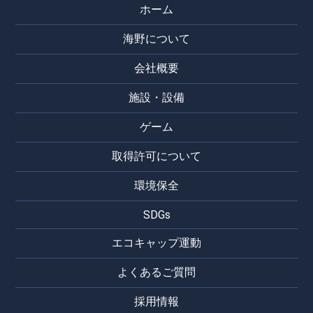
ホーム
海野について
会社概要
施設・設備
ゲーム
取得許可について
環境保全
SDGs
エコキャップ運動
よくあるご質問
採用情報