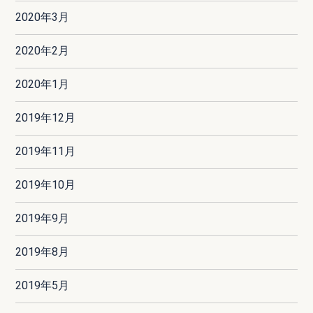
2020年3月
2020年2月
2020年1月
2019年12月
2019年11月
2019年10月
2019年9月
2019年8月
2019年5月