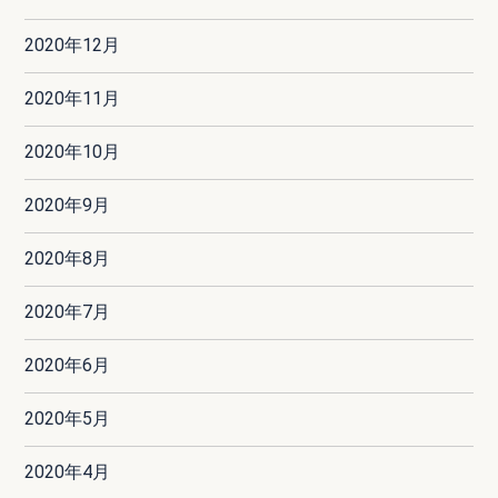
2020年12月
2020年11月
2020年10月
2020年9月
2020年8月
2020年7月
2020年6月
2020年5月
2020年4月