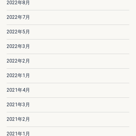
2022年8月
2022年7月
2022年5月
2022年3月
2022年2月
2022年1月
2021年4月
2021年3月
2021年2月
2021年1月