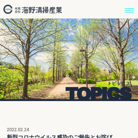
トピックス
TOPICS
2022.02.24
新型コロナウイルス感染のご報告とお詫び