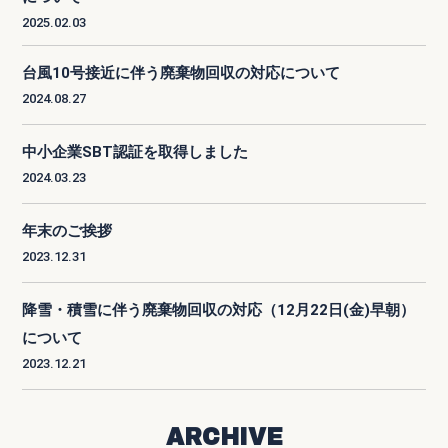
2025.02.03
台風10号接近に伴う廃棄物回収の対応について
2024.08.27
中小企業SBT認証を取得しました
2024.03.23
年末のご挨拶
2023.12.31
降雪・積雪に伴う廃棄物回収の対応（12月22日(金)早朝）
について
2023.12.21
ARCHIVE