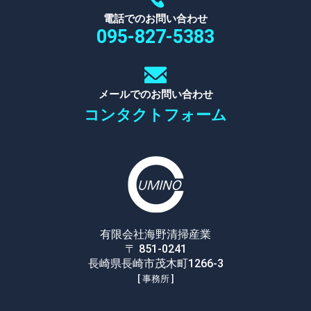
電話でのお問い合わせ
095-827-5383
メールでのお問い合わせ
コンタクトフォーム
有限会社海野清掃産業
〒 851-0241
長崎県長崎市茂木町1266-3
[ 事務所 ]