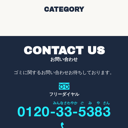
CATEGORY
CONTACT US
お問い合わせ
ゴミに関するお問い合わせお待ちしております。
フリーダイヤル