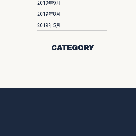
2019年9月
2019年8月
2019年5月
CATEGORY