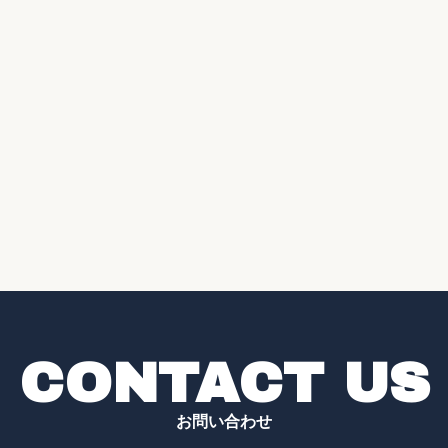
CONTACT US
お問い合わせ