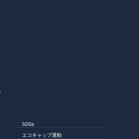
ム
SDGs
エコキャップ運動