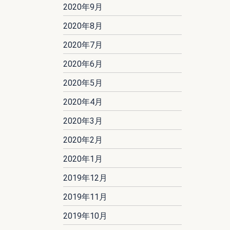
2020年9月
2020年8月
2020年7月
2020年6月
2020年5月
2020年4月
2020年3月
2020年2月
2020年1月
2019年12月
2019年11月
2019年10月