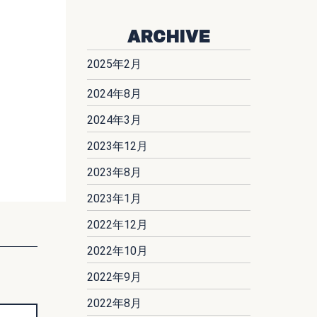
ARCHIVE
2025年2月
2024年8月
2024年3月
2023年12月
2023年8月
2023年1月
2022年12月
2022年10月
2022年9月
2022年8月