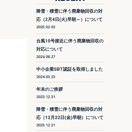
降雪・積雪に伴う廃棄物回収の対
応（2月4日(火)早朝～）について
2025.02.03
台風10号接近に伴う廃棄物回収の
対応について
2024.08.27
中小企業SBT認証を取得しました
2024.03.23
年末のご挨拶
2023.12.31
降雪・積雪に伴う廃棄物回収の対
応（12月22日(金)早朝）について
2023.12.21