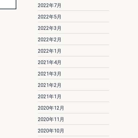
2022年7月
2022年5月
2022年3月
2022年2月
2022年1月
2021年4月
2021年3月
2021年2月
2021年1月
2020年12月
2020年11月
2020年10月