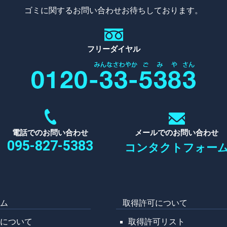
ゴミに関するお問い合わせお待ちしております。
フリーダイヤル
電話でのお問い合わせ
メールでのお問い合わせ
095-827-5383
コンタクトフォー
ーム
取得許可について
野について
取得許可リスト