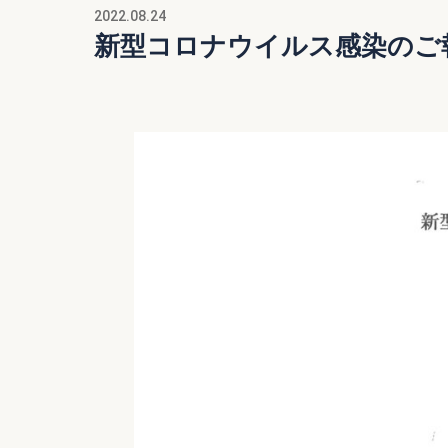
2022.08.24
新型コロナウイルス感染のご