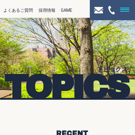
よくあるご質問
採用情報
GAME
トピックス
TOPICS
RECENT