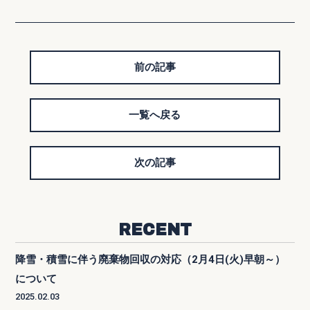
前の記事
一覧へ戻る
次の記事
RECENT
降雪・積雪に伴う廃棄物回収の対応（2月4日(火)早朝～）
について
2025.02.03