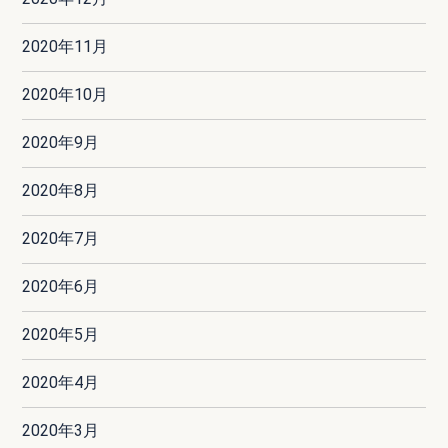
2020年11月
2020年10月
2020年9月
2020年8月
2020年7月
2020年6月
2020年5月
2020年4月
2020年3月