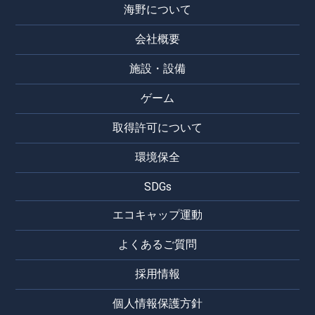
海野について
会社概要
施設・設備
ゲーム
取得許可について
環境保全
SDGs
エコキャップ運動
よくあるご質問
採用情報
個人情報保護方針