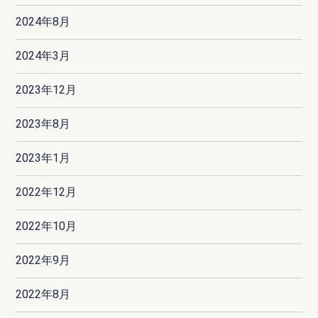
2024年8月
2024年3月
2023年12月
2023年8月
2023年1月
2022年12月
2022年10月
2022年9月
2022年8月