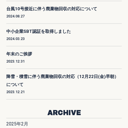
台風10号接近に伴う廃棄物回収の対応について
2024.08.27
中小企業SBT認証を取得しました
2024.03.23
年末のご挨拶
2023.12.31
降雪・積雪に伴う廃棄物回収の対応（12月22日(金)早朝）
について
2023.12.21
ARCHIVE
2025年2月