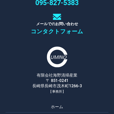
095-827-5383
メールでのお問い合わせ
コンタクトフォーム
有限会社海野清掃産業
〒 851-0241
長崎県長崎市茂木町1266-3
[ 事務所 ]
ホーム