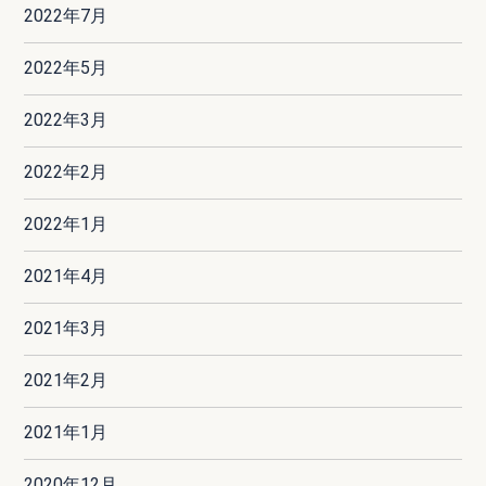
2022年7月
2022年5月
2022年3月
2022年2月
2022年1月
2021年4月
2021年3月
2021年2月
2021年1月
2020年12月