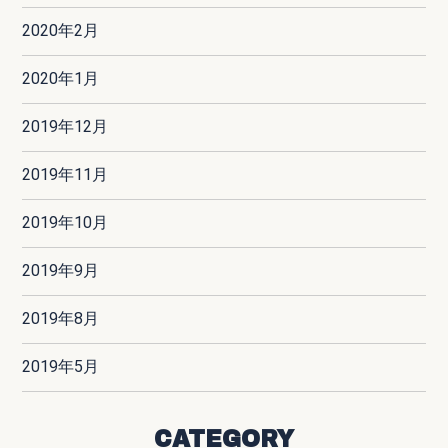
2020年2月
2020年1月
2019年12月
2019年11月
2019年10月
2019年9月
2019年8月
2019年5月
CATEGORY