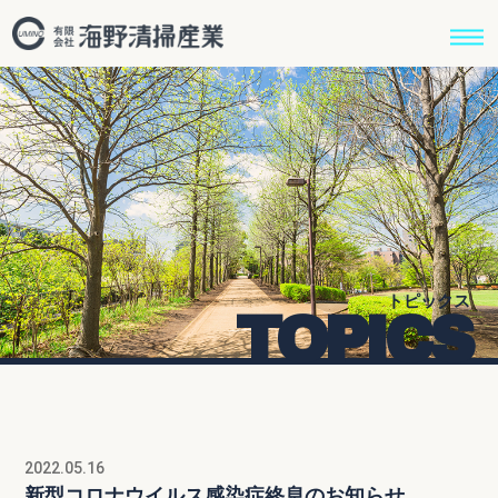
トピックス
TOPICS
2022.05.16
新型コロナウイルス感染症終息のお知らせ