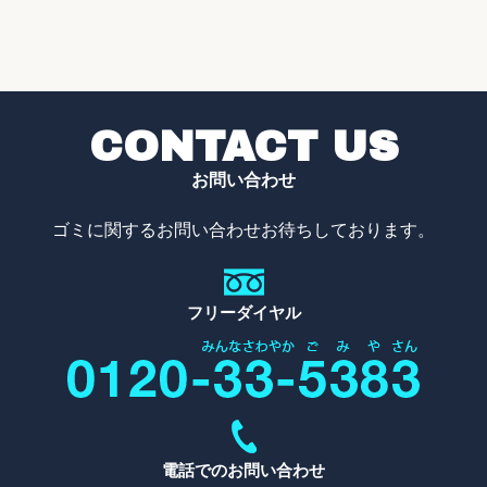
CONTACT US
お問い合わせ
ゴミに関するお問い合わせお待ちしております。
フリーダイヤル
電話でのお問い合わせ