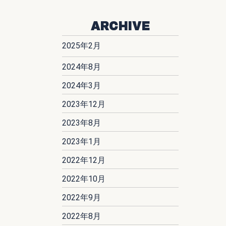
ARCHIVE
2025年2月
2024年8月
2024年3月
2023年12月
2023年8月
2023年1月
2022年12月
2022年10月
2022年9月
2022年8月