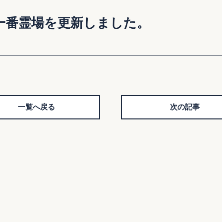
一番霊場を更新しました。
一覧へ戻る
次の記事