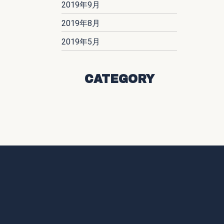
2019年9月
2019年8月
2019年5月
CATEGORY