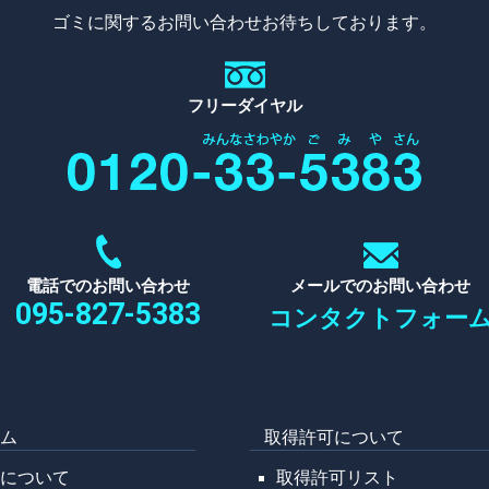
ゴミに関するお問い合わせお待ちしております。
フリーダイヤル
電話でのお問い合わせ
メールでのお問い合わせ
095-827-5383
コンタクトフォー
ーム
取得許可について
野について
取得許可リスト