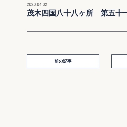
2020.04.02
茂木四国八十八ヶ所 第五十
前の記事