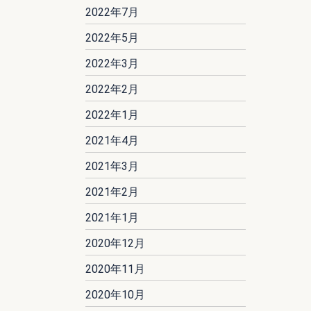
2022年7月
2022年5月
2022年3月
2022年2月
2022年1月
2021年4月
2021年3月
2021年2月
2021年1月
2020年12月
2020年11月
2020年10月