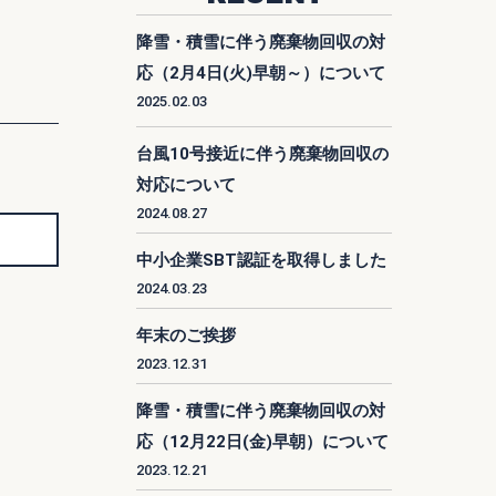
降雪・積雪に伴う廃棄物回収の対
応（2月4日(火)早朝～）について
2025.02.03
台風10号接近に伴う廃棄物回収の
対応について
2024.08.27
中小企業SBT認証を取得しました
2024.03.23
年末のご挨拶
2023.12.31
降雪・積雪に伴う廃棄物回収の対
応（12月22日(金)早朝）について
2023.12.21