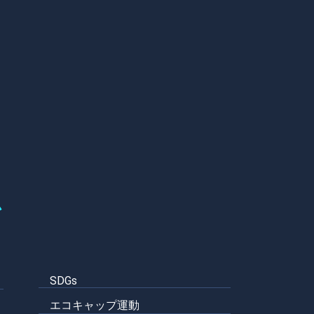
ム
SDGs
エコキャップ運動