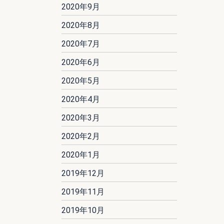
2020年9月
2020年8月
2020年7月
2020年6月
2020年5月
2020年4月
2020年3月
2020年2月
2020年1月
2019年12月
2019年11月
2019年10月