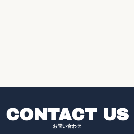
CONTACT US
お問い合わせ