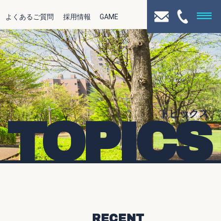
よくあるご質問
採用情報
GAME
トピックス
TOPICS
RECENT