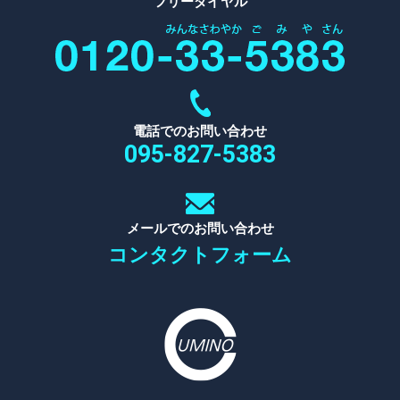
フリーダイヤル
電話でのお問い合わせ
095-827-5383
メールでのお問い合わせ
コンタクトフォーム