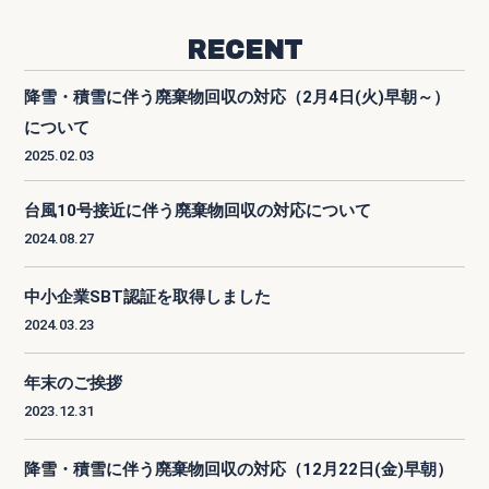
RECENT
降雪・積雪に伴う廃棄物回収の対応（2月4日(火)早朝～）
について
2025.02.03
台風10号接近に伴う廃棄物回収の対応について
2024.08.27
中小企業SBT認証を取得しました
2024.03.23
年末のご挨拶
2023.12.31
降雪・積雪に伴う廃棄物回収の対応（12月22日(金)早朝）