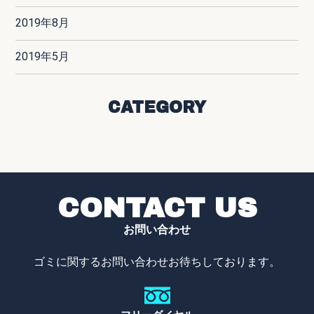
2019年8月
2019年5月
CATEGORY
CONTACT US
お問い合わせ
ゴミに関するお問い合わせお待ちしております。