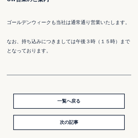
ゴールデンウィークも当社は通常通り営業いたします。
なお、持ち込みにつきましては午後３時（１５時）まで
となっております。
一覧へ戻る
次の記事