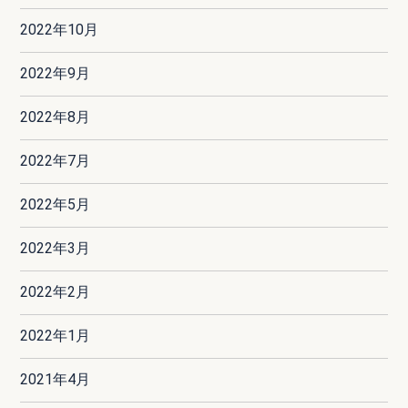
2022年10月
2022年9月
2022年8月
2022年7月
2022年5月
2022年3月
2022年2月
2022年1月
2021年4月