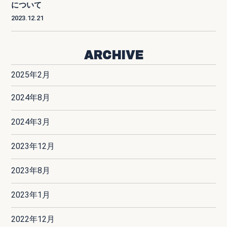
について
2023.12.21
ARCHIVE
2025年2月
2024年8月
2024年3月
2023年12月
2023年8月
2023年1月
2022年12月