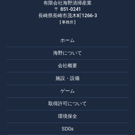
有限会社海野清掃産業
〒 851-0241
長崎県長崎市茂木町1266-3
[ 事務所 ]
ホーム
海野について
会社概要
施設・設備
ゲーム
取得許可について
環境保全
SDGs