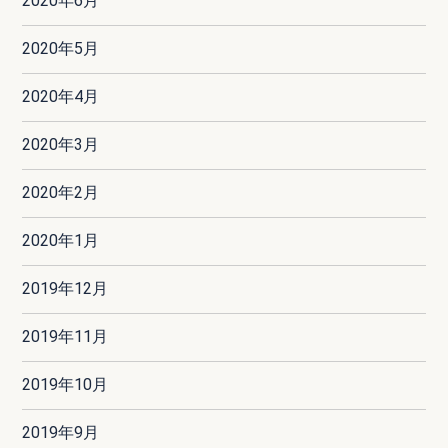
2020年6月
2020年5月
2020年4月
2020年3月
2020年2月
2020年1月
2019年12月
2019年11月
2019年10月
2019年9月