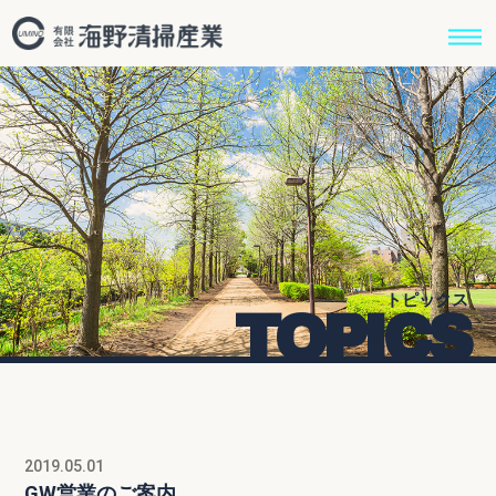
トピックス
TOPICS
2019.05.01
GW営業のご案内