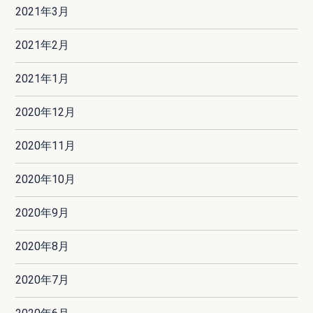
2021年3月
2021年2月
2021年1月
2020年12月
2020年11月
2020年10月
2020年9月
2020年8月
2020年7月