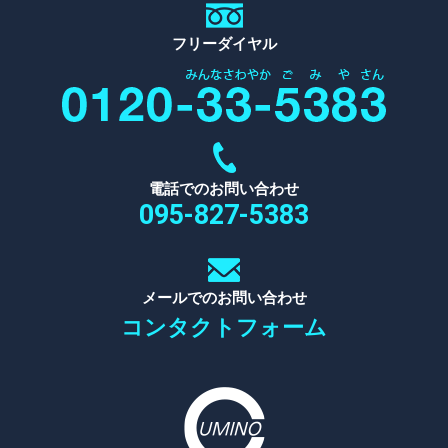
フリーダイヤル
電話でのお問い合わせ
095-827-5383
メールでのお問い合わせ
コンタクトフォーム