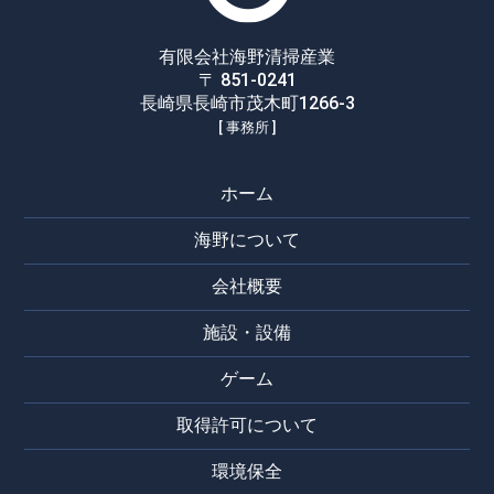
有限会社海野清掃産業
〒 851-0241
長崎県長崎市茂木町1266-3
[ 事務所 ]
ホーム
海野について
会社概要
施設・設備
ゲーム
取得許可について
環境保全