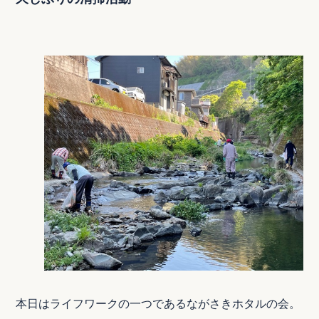
本日はライフワークの一つであるながさきホタルの会。