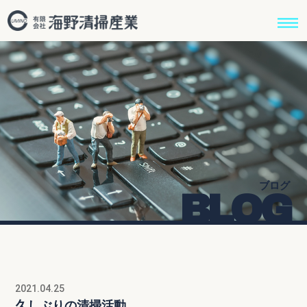
ブログ
BLOG
2021.04.25
久しぶりの清掃活動