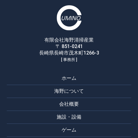
有限会社海野清掃産業
〒 851-0241
長崎県長崎市茂木町1266-3
[ 事務所 ]
ホーム
海野について
会社概要
施設・設備
ゲーム