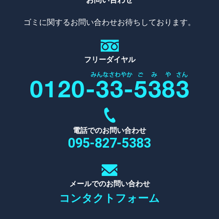
ゴミに関するお問い合わせお待ちしております。
フリーダイヤル
電話でのお問い合わせ
095-827-5383
メールでのお問い合わせ
コンタクトフォーム