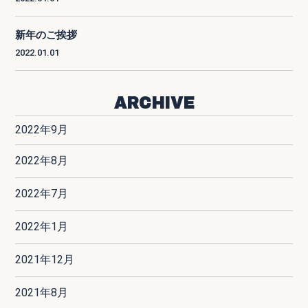
新年のご挨拶
2022.01.01
ARCHIVE
2022年9月
2022年8月
2022年7月
2022年1月
2021年12月
2021年8月