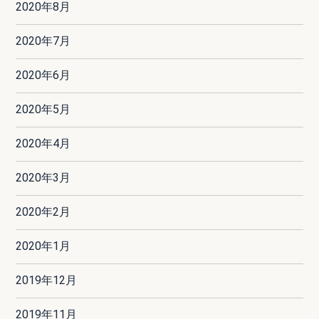
2020年8月
2020年7月
2020年6月
2020年5月
2020年4月
2020年3月
2020年2月
2020年1月
2019年12月
2019年11月