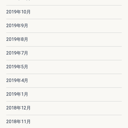
2019年10月
2019年9月
2019年8月
2019年7月
2019年5月
2019年4月
2019年1月
2018年12月
2018年11月