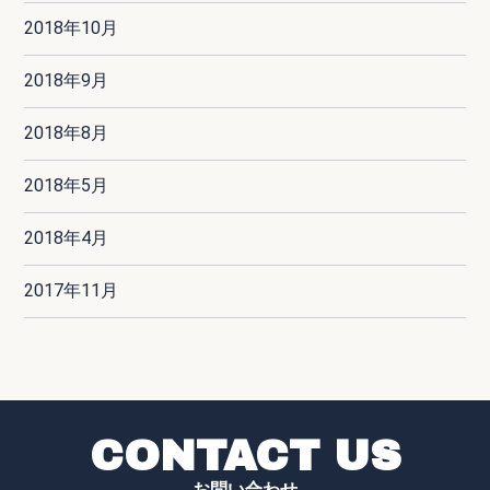
2018年10月
2018年9月
2018年8月
2018年5月
2018年4月
2017年11月
CONTACT US
お問い合わせ