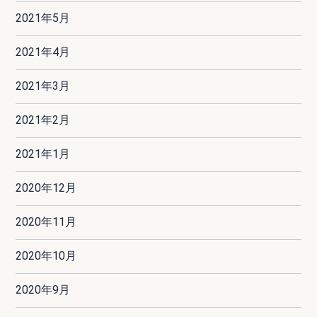
2021年5月
2021年4月
2021年3月
2021年2月
2021年1月
2020年12月
2020年11月
2020年10月
2020年9月