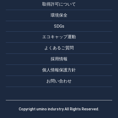
取得許可について
環境保全
SDGs
エコキャップ運動
よくあるご質問
採用情報
個人情報保護方針
お問い合わせ
Copyright umino indurstry All Rights Reserved.