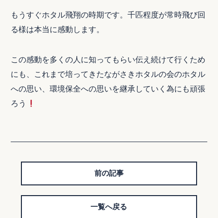
もうすぐホタル飛翔の時期です。千匹程度が常時飛び回
る様は本当に感動します。
この感動を多くの人に知ってもらい伝え続けて行くため
にも、これまで培ってきたながさきホタルの会のホタル
への思い、環境保全への思いを継承していく為にも頑張
ろう
前の記事
一覧へ戻る