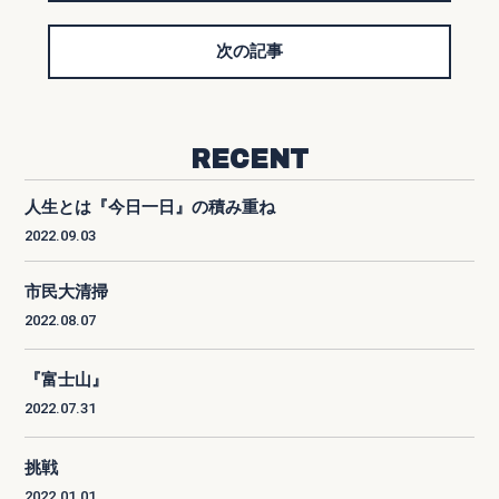
次の記事
RECENT
人生とは『今日一日』の積み重ね
2022.09.03
市民大清掃
2022.08.07
『富士山』
2022.07.31
挑戦
2022.01.01