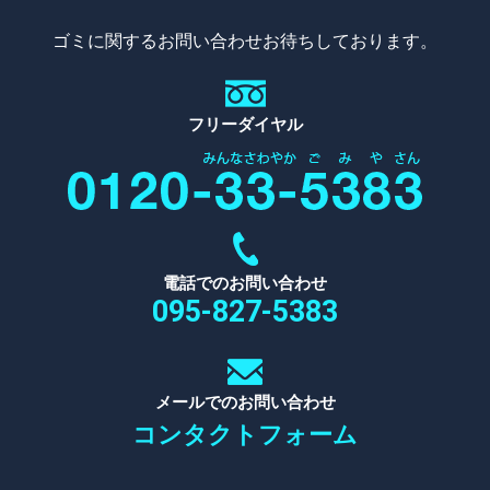
ゴミに関するお問い合わせお待ちしております。
フリーダイヤル
電話でのお問い合わせ
095-827-5383
メールでのお問い合わせ
コンタクトフォーム