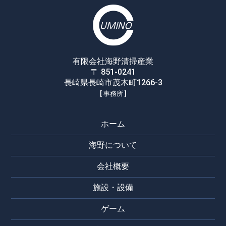
有限会社海野清掃産業
〒 851-0241
長崎県長崎市茂木町1266-3
[ 事務所 ]
ホーム
海野について
会社概要
施設・設備
ゲーム