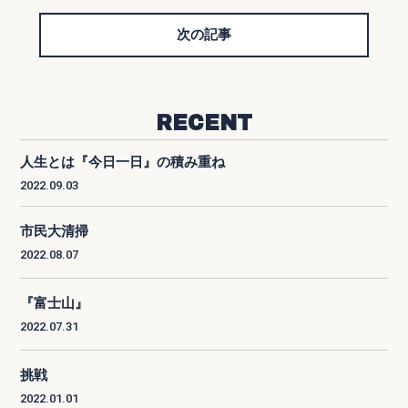
次の記事
RECENT
人生とは『今日一日』の積み重ね
2022.09.03
市民大清掃
2022.08.07
『富士山』
2022.07.31
挑戦
2022.01.01