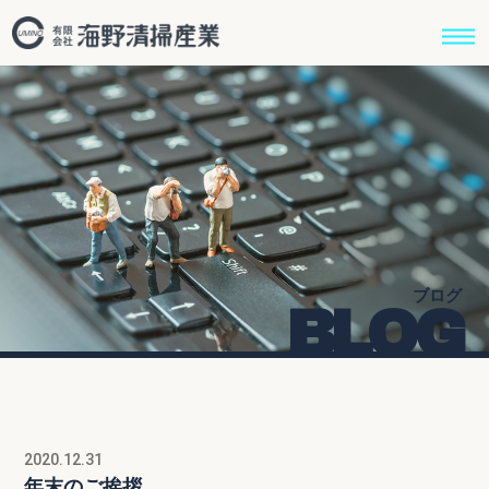
ブログ
BLOG
2020.12.31
年末のご挨拶