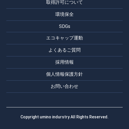
取得許可について
環境保全
SDGs
エコキャップ運動
よくあるご質問
採用情報
個人情報保護方針
お問い合わせ
Copyright umino indurstry All Rights Reserved.