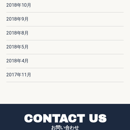
2018年10月
2018年9月
2018年8月
2018年5月
2018年4月
2017年11月
CONTACT US
お問い合わせ