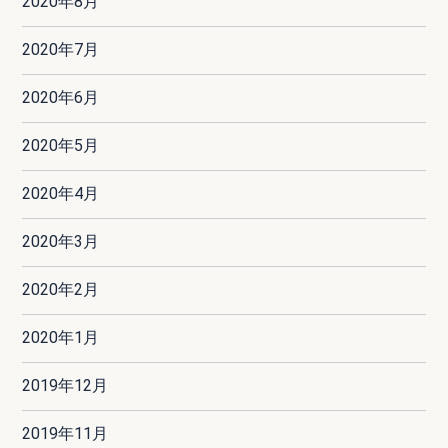
2020年8月
2020年7月
2020年6月
2020年5月
2020年4月
2020年3月
2020年2月
2020年1月
2019年12月
2019年11月