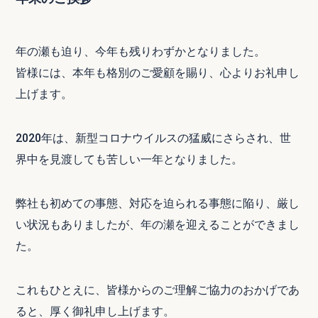
年の瀬も迫り、今年も残りわずかとなりました。
皆様には、本年も格別のご愛顧を賜り、心よりお礼申し
上げます。
2020年は、新型コロナウイルスの猛威にさらされ、世
界中を見渡しても苦しい一年となりました。
弊社も初めての事態、対応を迫られる事態に陥り、厳し
い状況もありましたが、年の瀬を迎えることができまし
た。
これもひとえに、皆様からのご理解ご協力のおかげであ
ると、厚く御礼申し上げます。