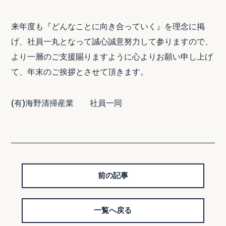
来年度も『どんなことに向き合っていく』を理念に掲
げ、社員一丸となって誠心誠意努力して参りますので、
より一層のご支援賜りますように心よりお願い申し上げ
て、年末のご挨拶とさせて頂きます。
(有)海野清掃産業 社員一同
前の記事
一覧へ戻る