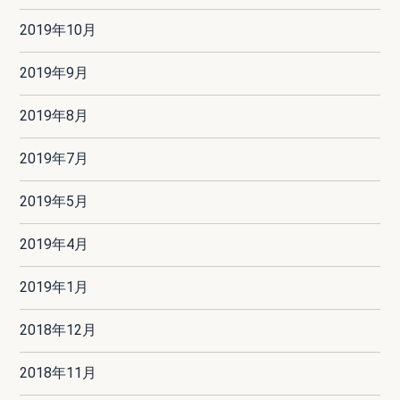
2019年10月
2019年9月
2019年8月
2019年7月
2019年5月
2019年4月
2019年1月
2018年12月
2018年11月