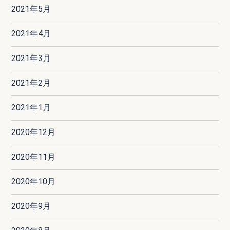
2021年5月
2021年4月
2021年3月
2021年2月
2021年1月
2020年12月
2020年11月
2020年10月
2020年9月