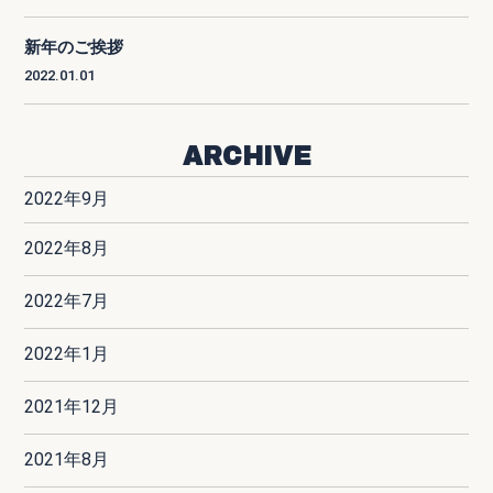
新年のご挨拶
2022.01.01
ARCHIVE
2022年9月
2022年8月
2022年7月
2022年1月
2021年12月
2021年8月